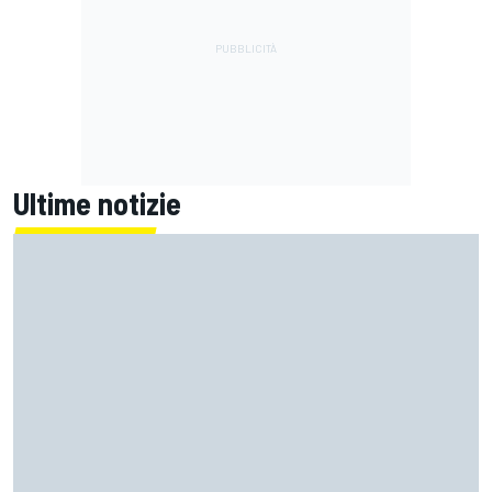
Ultime notizie