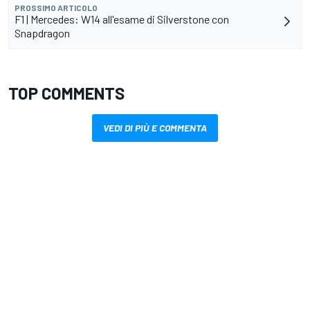
PROSSIMO ARTICOLO
F1 | Mercedes: W14 all'esame di Silverstone con
Snapdragon
TOP COMMENTS
VEDI DI PIÙ E COMMENTA