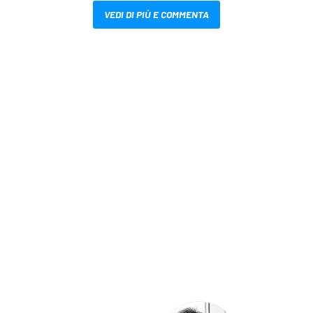
VEDI DI PIÙ E COMMENTA