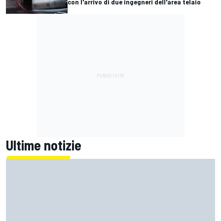
con l'arrivo di due ingegneri dell'area telaio
Ultime notizie