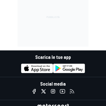
Scarica le tue app
Social media