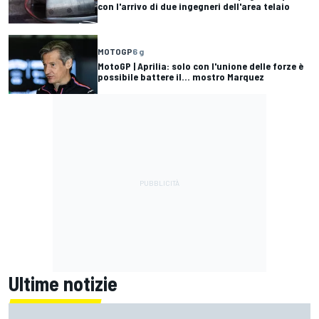
con l'arrivo di due ingegneri dell'area telaio
MOTOGP
6 g
MotoGP | Aprilia: solo con l'unione delle forze è
possibile battere il... mostro Marquez
Ultime notizie