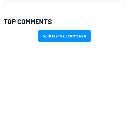
TOP COMMENTS
VEDI DI PIÙ E COMMENTA