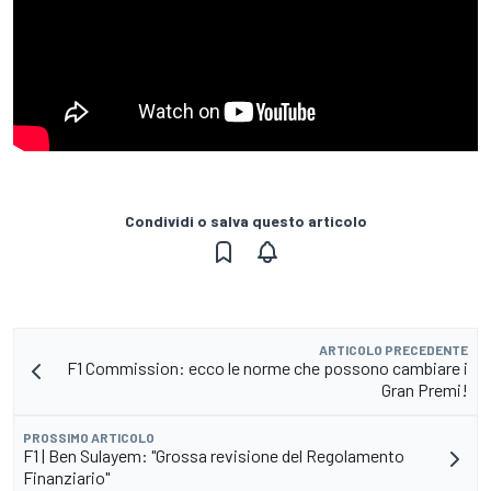
Condividi o salva questo articolo
ARTICOLO PRECEDENTE
F1 Commission: ecco le norme che possono cambiare i
Gran Premi!
PROSSIMO ARTICOLO
F1 | Ben Sulayem: "Grossa revisione del Regolamento
Finanziario"