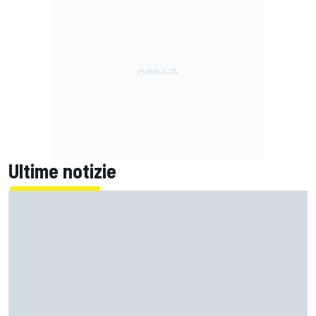
Ultime notizie