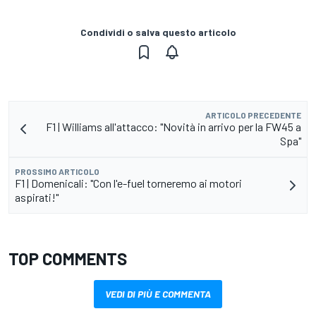
Condividi o salva questo articolo
ARTICOLO PRECEDENTE
F1 | Williams all'attacco: "Novità in arrivo per la FW45 a
Spa"
PROSSIMO ARTICOLO
F1 | Domenicali: "Con l'e-fuel torneremo ai motori
aspirati!"
TOP COMMENTS
VEDI DI PIÙ E COMMENTA