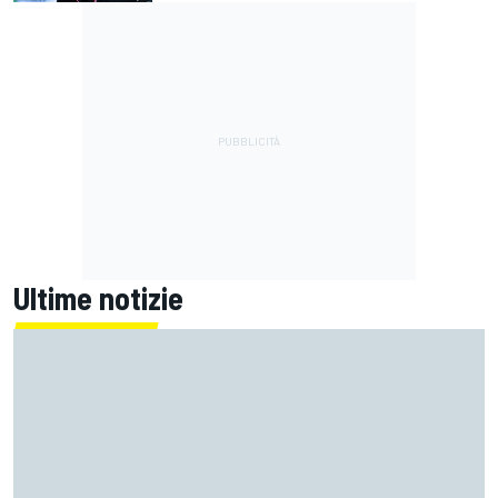
Ultime notizie