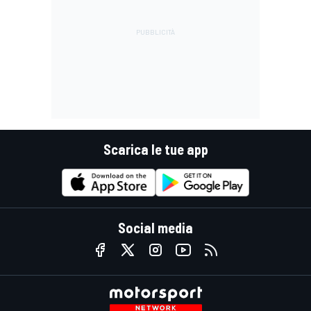
Scarica le tue app
Social media