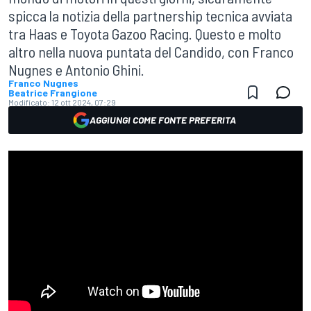
spicca la notizia della partnership tecnica avviata
tra Haas e Toyota Gazoo Racing. Questo e molto
altro nella nuova puntata del Candido, con Franco
Nugnes e Antonio Ghini.
Franco Nugnes
Beatrice Frangione
Modificato:
12 ott 2024, 07:29
AGGIUNGI COME FONTE PREFERITA