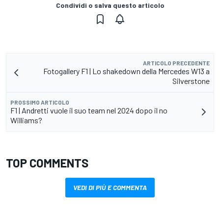
Condividi o salva questo articolo
ARTICOLO PRECEDENTE
Fotogallery F1 | Lo shakedown della Mercedes W13 a
Silverstone
PROSSIMO ARTICOLO
F1 | Andretti vuole il suo team nel 2024 dopo il no
Williams?
TOP COMMENTS
VEDI DI PIÙ E COMMENTA