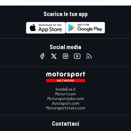
Scarica le tue app
Social media
InsideEvs.it
Motor1.com
Motorsportjobs.com
Autosport.com
Motorsportstats.com
Contattaci