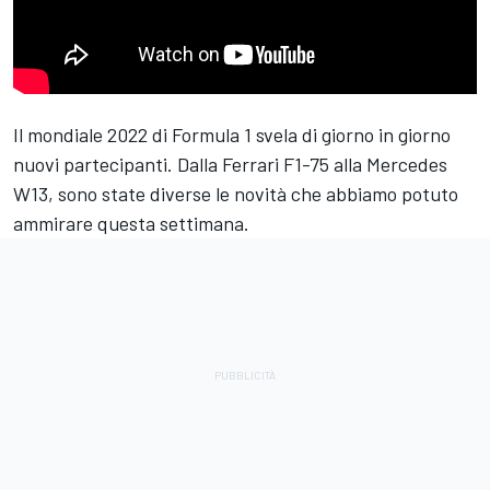
Il mondiale 2022 di Formula 1 svela di giorno in giorno
nuovi partecipanti. Dalla
Ferrari
F1-75 alla
Mercedes
W13, sono state diverse le novità che abbiamo potuto
ammirare questa settimana.