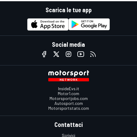
Scarica le tue app
Social media
InsideEvs.it
Motor1.com
Motorsportjobs.com
Autosport.com
Motorsportstats.com
Contattaci
Scrivici