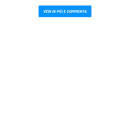
VEDI DI PIÙ E COMMENTA