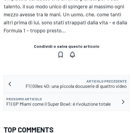
talento, il suo modo unico di spingere al massimo ogni
mezzo avesse tra le mani. Un uomo, che, come tanti
altri prima di lui, sono stati strappati dalla vita - e dalla
Formula 1 - troppo presto...
Condividi o salva questo articolo
ARTICOLO PRECEDENTE
F1 | Gilles 40: una piccola docuserie di quattro video
PROSSIMO ARTICOLO
F1 | GP Miami come il Super Bowl: è rivoluzione totale
TOP COMMENTS