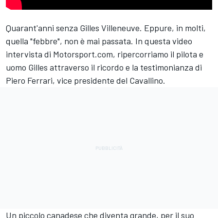
Quarant'anni senza Gilles Villeneuve. Eppure, in molti,
quella "febbre", non è mai passata. In questa video
intervista di Motorsport.com, ripercorriamo il pilota e
uomo Gilles attraverso il ricordo e la testimonianza di
Piero Ferrari, vice presidente del Cavallino.
Un piccolo canadese che diventa grande, per il suo