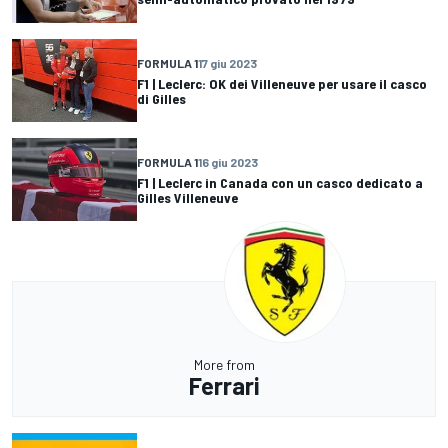
FORMULA 1
17 giu 2023
F1 | Leclerc: OK dei Villeneuve per usare il casco
di Gilles
FORMULA 1
16 giu 2023
F1 | Leclerc in Canada con un casco dedicato a
Gilles Villeneuve
More from
Ferrari