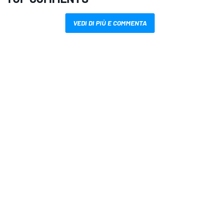
VEDI DI PIÙ E COMMENTA