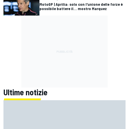
MotoGP | Aprilia: solo con l'unione delle forze è
possibile battere il... mostro Marquez
Ultime notizie