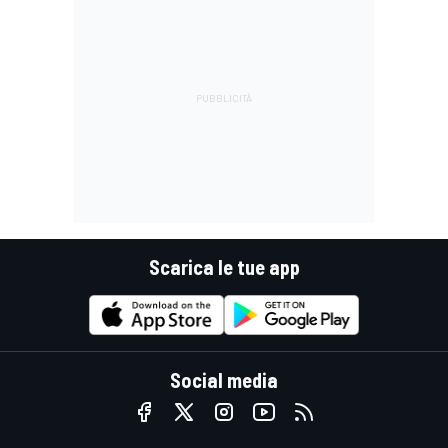
Scarica le tue app
Social media