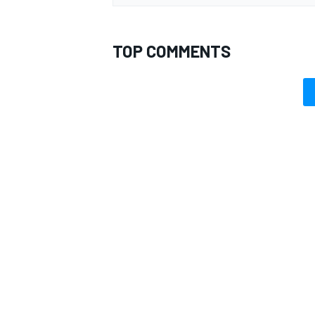
TOP COMMENTS