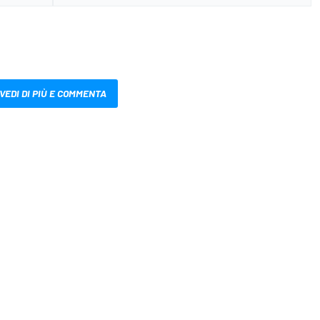
VEDI DI PIÙ E COMMENTA