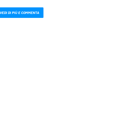
VEDI DI PIÙ E COMMENTA