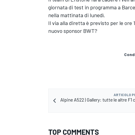
giornata di test in programma a Barce
nella mattinata di lunedì.
Il via alla diretta è previsto per le o
nuovo sponsor BWT?
Condi
ARTICOLO 
Alpine A522 | Gallery: tutte le altre F1 
TOP COMMENTS