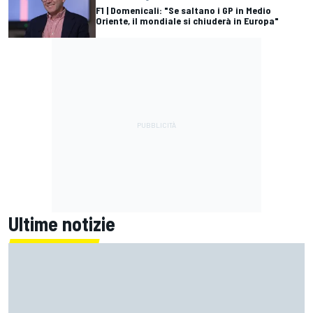
F1 | Domenicali: "Se saltano i GP in Medio
Oriente, il mondiale si chiuderà in Europa"
Ultime notizie