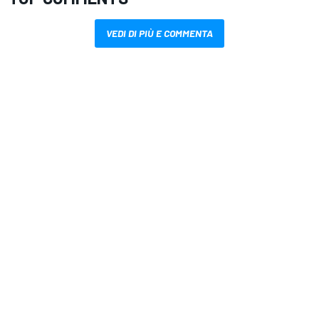
VEDI DI PIÙ E COMMENTA