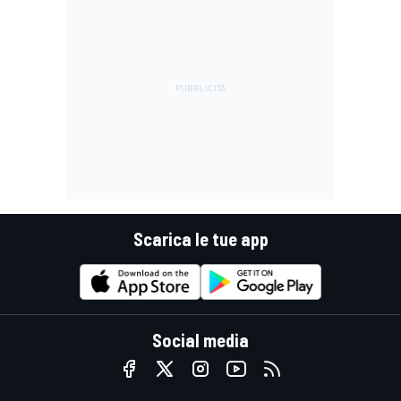
Scarica le tue app
Social media