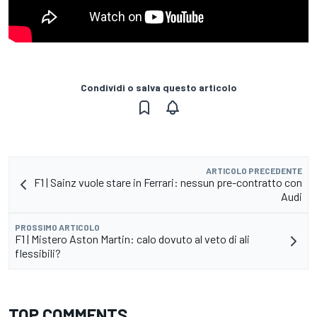
Condividi o salva questo articolo
ARTICOLO PRECEDENTE
F1 | Sainz vuole stare in Ferrari: nessun pre-contratto con
Audi
PROSSIMO ARTICOLO
F1 | Mistero Aston Martin: calo dovuto al veto di ali
flessibili?
TOP COMMENTS