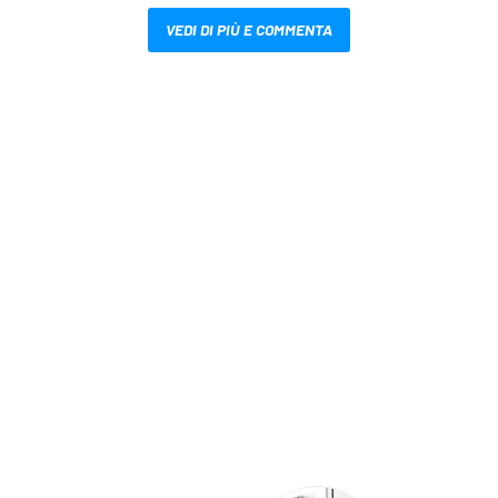
VEDI DI PIÙ E COMMENTA