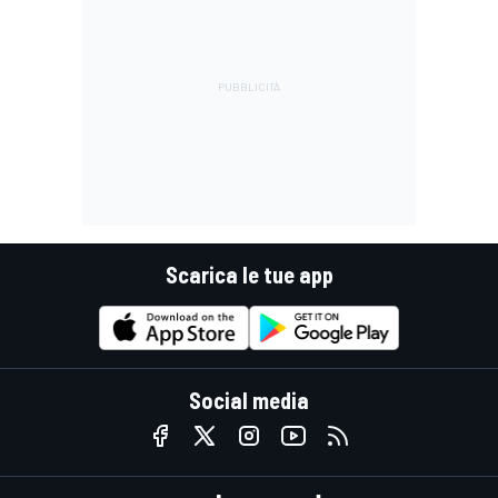
Scarica le tue app
Social media