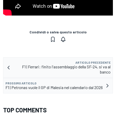
Condividi o salva questo articolo
ARTICOLO PRECEDENTE
F1 | Ferrari: finito l'assemblaggio della SF-24, si va al
banco
PROSSIMO ARTICOLO
F1 | Petronas vuole il GP di Malesia nel calendario dal 2026
TOP COMMENTS