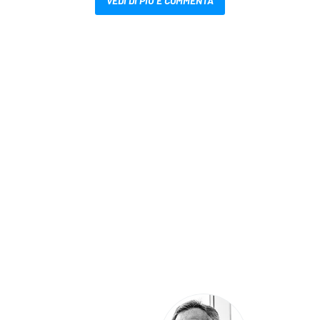
VEDI DI PIÙ E COMMENTA