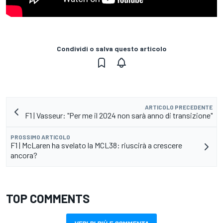
Condividi o salva questo articolo
ARTICOLO PRECEDENTE
F1 | Vasseur: "Per me il 2024 non sarà anno di transizione"
PROSSIMO ARTICOLO
F1 | McLaren ha svelato la MCL38: riuscirà a crescere
ancora?
TOP COMMENTS