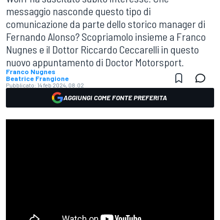
messaggio nasconde questo tipo di
comunicazione da parte dello storico manager di
Fernando Alonso? Scopriamolo insieme a Franco
Nugnes e il Dottor Riccardo Ceccarelli in questo
nuovo appuntamento di Doctor Motorsport.
Franco Nugnes
Beatrice Frangione
Pubblicato:
14 feb 2024, 08:02
AGGIUNGI COME FONTE PREFERITA