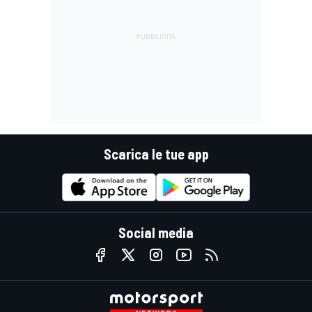
Scarica le tue app
Social media