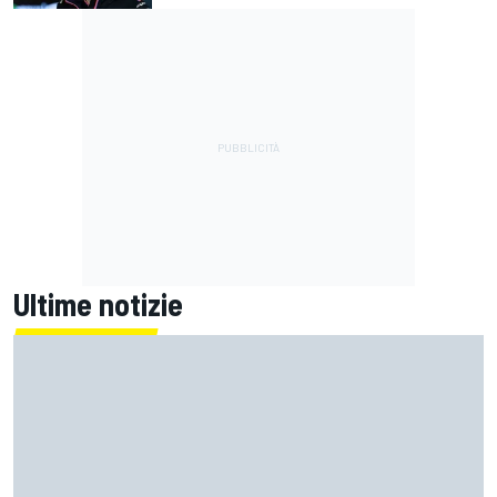
Ultime notizie