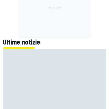
Ultime notizie