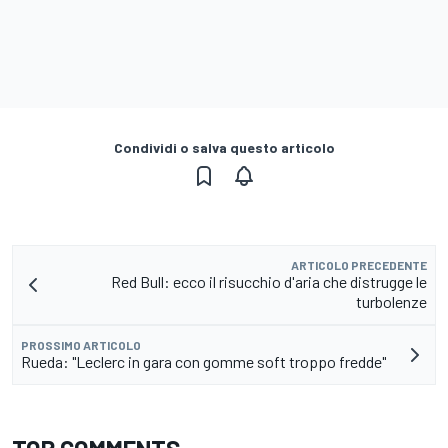
Condividi o salva questo articolo
ARTICOLO PRECEDENTE
Red Bull: ecco il risucchio d'aria che distrugge le
turbolenze
PROSSIMO ARTICOLO
Rueda: "Leclerc in gara con gomme soft troppo fredde"