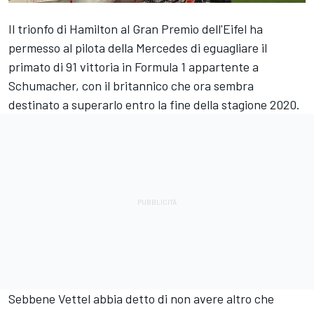
Il trionfo di Hamilton al Gran Premio dell'Eifel ha
permesso al pilota della Mercedes di eguagliare il
primato di 91 vittoria in Formula 1 appartente a
Schumacher, con il britannico che ora sembra
destinato a superarlo entro la fine della stagione 2020.
Sebbene Vettel abbia detto di non avere altro che