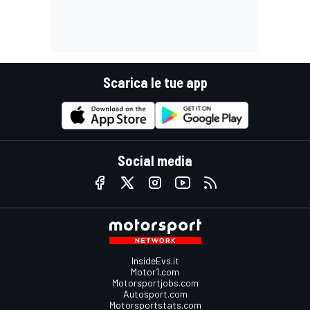
Scarica le tue app
Social media
InsideEvs.it
Motor1.com
Motorsportjobs.com
Autosport.com
Motorsportstats.com