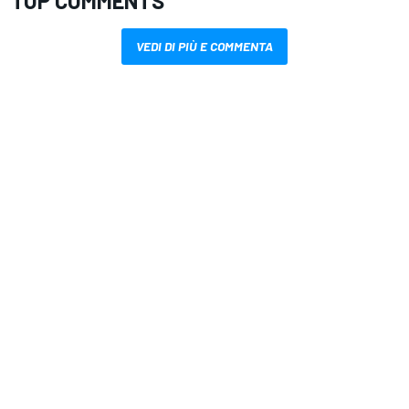
TOP COMMENTS
VEDI DI PIÙ E COMMENTA