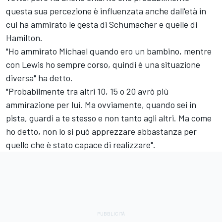
questa sua percezione è influenzata anche dall'età in
cui ha ammirato le gesta di Schumacher e quelle di
Hamilton.
"Ho ammirato Michael quando ero un bambino, mentre
con Lewis ho sempre corso, quindi è una situazione
diversa" ha detto.
"Probabilmente tra altri 10, 15 o 20 avrò più
ammirazione per lui. Ma ovviamente, quando sei in
pista, guardi a te stesso e non tanto agli altri. Ma come
ho detto, non lo si può apprezzare abbastanza per
quello che è stato capace di realizzare".