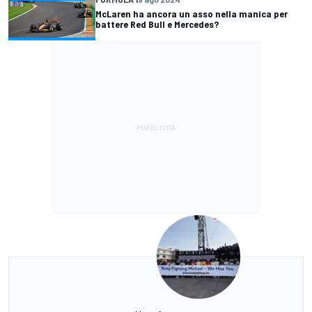
McLaren ha ancora un asso nella manica per
battere Red Bull e Mercedes?