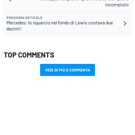
incompiuto
PROSSIMO ARTICOLO
Mercedes: lo squarcio nel fondo di Lewis costava due
decimi!
TOP COMMENTS
VEDI DI PIÙ E COMMENTA