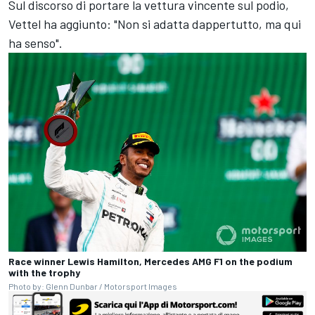
Sul discorso di portare la vettura vincente sul podio,
Vettel ha aggiunto: "Non si adatta dappertutto, ma qui
ha senso".
Race winner Lewis Hamilton, Mercedes AMG F1 on the podium
with the trophy
Photo by: Glenn Dunbar / Motorsport Images