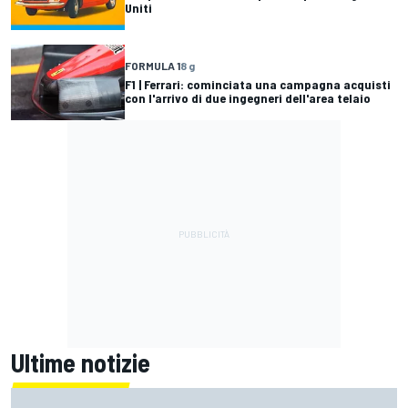
Uniti
FORMULA 1
8 g
F1 | Ferrari: cominciata una campagna acquisti
con l'arrivo di due ingegneri dell'area telaio
Ultime notizie