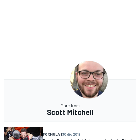
More from
Scott Mitchell
FORMULA 1
30 dic 2019