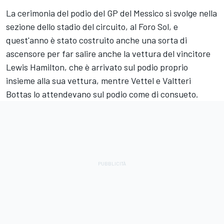
La cerimonia del podio del GP del Messico si svolge nella
sezione dello stadio del circuito, al Foro Sol, e
quest'anno è stato costruito anche una sorta di
ascensore per far salire anche la vettura del vincitore
Lewis Hamilton, che è arrivato sul podio proprio
insieme alla sua vettura, mentre Vettel e Valtteri
Bottas lo attendevano sul podio come di consueto.