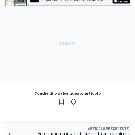
Condividi o salva questo articolo
ARTICOLO PRECEDENTE
Verstappen sopra le righe: resta un campione