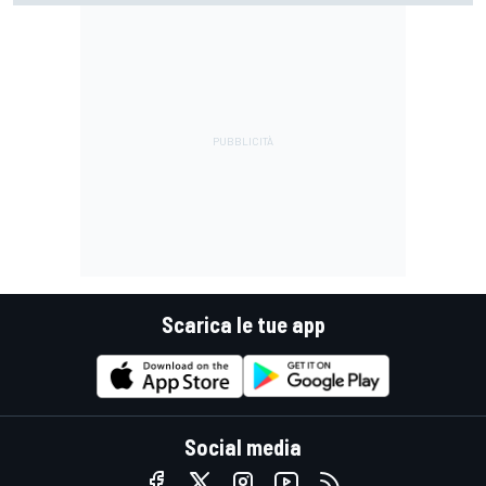
Scarica le tue app
Social media