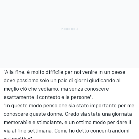
"Alla fine, è molto difficile per noi venire in un paese
dove passiamo solo un paio di giorni giudicando al
meglio ciò che vediamo, ma senza conoscere
esattamente il contesto e le persone".
"In questo modo penso che sia stato importante per me
conoscere queste donne. Credo sia stata una giornata
memorabile e stimolante, e un ottimo modo per dare il
via al fine settimana. Come ho detto concentrandomi
sul positivo".