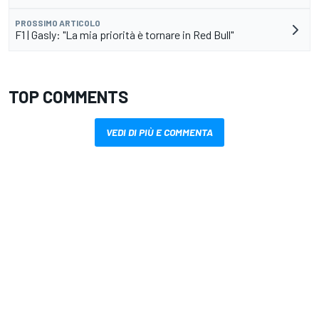
PROSSIMO ARTICOLO
F1 | Gasly: "La mia priorità è tornare in Red Bull"
TOP COMMENTS
VEDI DI PIÙ E COMMENTA