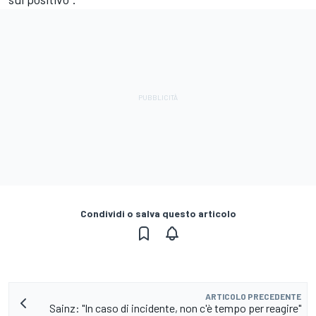
Condividi o salva questo articolo
ARTICOLO PRECEDENTE
Sainz: "In caso di incidente, non c'è tempo per reagire"