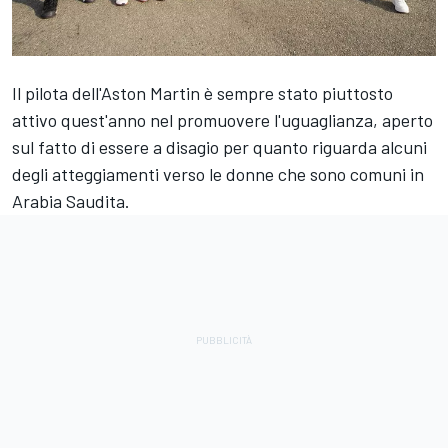
Il pilota dell'Aston Martin è sempre stato piuttosto
attivo quest'anno nel promuovere l'uguaglianza, aperto
sul fatto di essere a disagio per quanto riguarda alcuni
degli atteggiamenti verso le donne che sono comuni in
Arabia Saudita.