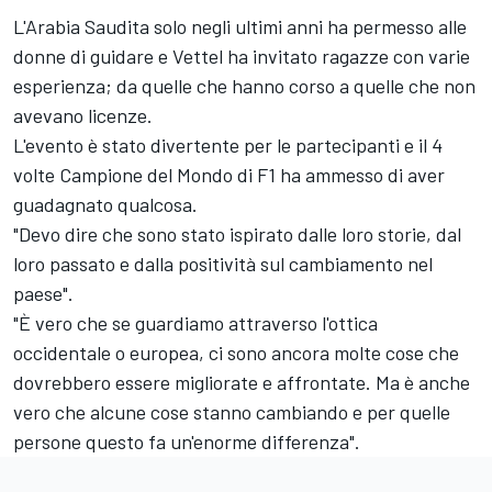
L'Arabia Saudita solo negli ultimi anni ha permesso alle
donne di guidare e Vettel ha invitato ragazze con varie
esperienza; da quelle che hanno corso a quelle che non
avevano licenze.
L'evento è stato divertente per le partecipanti e il 4
volte Campione del Mondo di F1 ha ammesso di aver
guadagnato qualcosa.
"Devo dire che sono stato ispirato dalle loro storie, dal
loro passato e dalla positività sul cambiamento nel
paese".
"È vero che se guardiamo attraverso l'ottica
occidentale o europea, ci sono ancora molte cose che
dovrebbero essere migliorate e affrontate. Ma è anche
vero che alcune cose stanno cambiando e per quelle
persone questo fa un'enorme differenza".