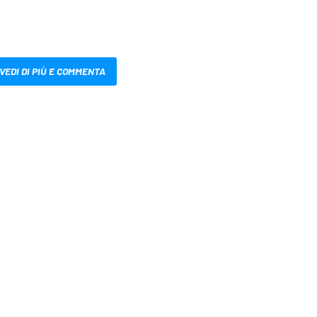
VEDI DI PIÙ E COMMENTA