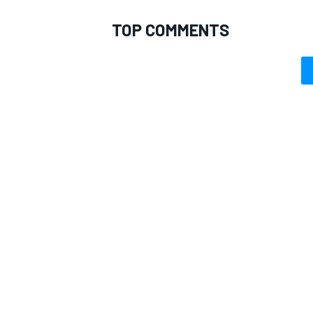
TOP COMMENTS
RALLY