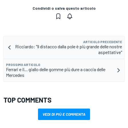
Condividi o salva questo articolo
ARTICOLO PRECEDENTE
Ricciardo: "Il distacco dalla pole è più grande delle nostre
aspettative"
PROSSIMO ARTICOLO
Ferrari e il... giallo delle gomme più dure a caccia delle
Mercedes
TOP COMMENTS
VEDI DI PIÙ E COMMENTA