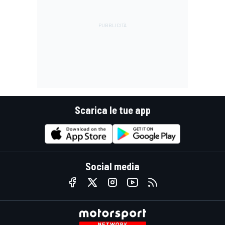
Scarica le tue app
Social media