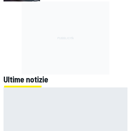
Ultime notizie