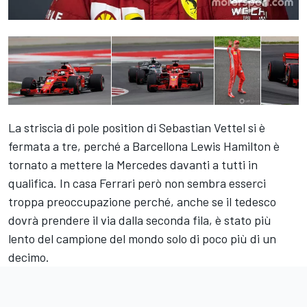
La striscia di pole position di Sebastian Vettel si è
fermata a tre, perché a Barcellona Lewis Hamilton è
tornato a mettere la Mercedes davanti a tutti in
qualifica. In casa Ferrari però non sembra esserci
troppa preoccupazione perché, anche se il tedesco
dovrà prendere il via dalla seconda fila, è stato più
lento del campione del mondo solo di poco più di un
decimo.