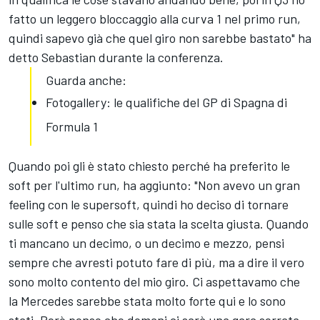
fatto un leggero bloccaggio alla curva 1 nel primo run,
quindi sapevo già che quel giro non sarebbe bastato" ha
detto Sebastian durante la conferenza.
Guarda anche:
Fotogallery: le qualifiche del GP di Spagna di
Formula 1
Quando poi gli è stato chiesto perché ha preferito le
soft per l'ultimo run, ha aggiunto: "Non avevo un gran
feeling con le supersoft, quindi ho deciso di tornare
sulle soft e penso che sia stata la scelta giusta. Quando
ti mancano un decimo, o un decimo e mezzo, pensi
sempre che avresti potuto fare di più, ma a dire il vero
sono molto contento del mio giro. Ci aspettavamo che
la Mercedes sarebbe stata molto forte qui e lo sono