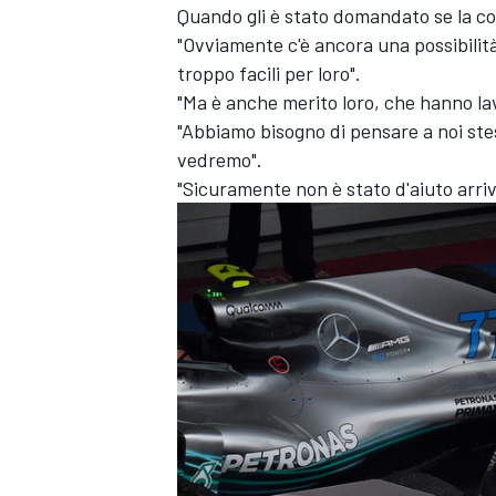
Quando gli è stato domandato se la cors
"Ovviamente c'è ancora una possibilità
troppo facili per loro".
"Ma è anche merito loro, che hanno la
"Abbiamo bisogno di pensare a noi stes
vedremo".
"Sicuramente non è stato d'aiuto arriv