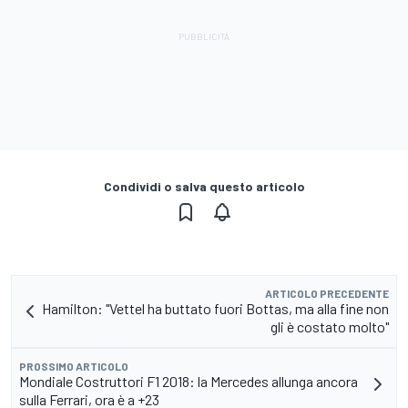
Condividi o salva questo articolo
ARTICOLO PRECEDENTE
Hamilton: "Vettel ha buttato fuori Bottas, ma alla fine non
gli è costato molto"
PROSSIMO ARTICOLO
Mondiale Costruttori F1 2018: la Mercedes allunga ancora
sulla Ferrari, ora è a +23