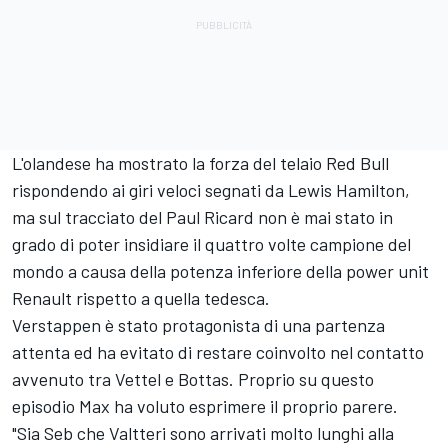
L'olandese ha mostrato la forza del telaio Red Bull
rispondendo ai giri veloci segnati da Lewis Hamilton,
ma sul tracciato del Paul Ricard non è mai stato in
grado di poter insidiare il quattro volte campione del
mondo a causa della potenza inferiore della power unit
Renault rispetto a quella tedesca.
Verstappen è stato protagonista di una partenza
attenta ed ha evitato di restare coinvolto nel contatto
avvenuto tra Vettel e Bottas. Proprio su questo
episodio Max ha voluto esprimere il proprio parere.
"Sia Seb che Valtteri sono arrivati molto lunghi alla