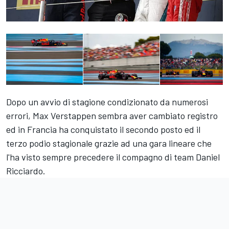
Dopo un avvio di stagione condizionato da numerosi
errori, Max Verstappen sembra aver cambiato registro
ed in Francia ha conquistato il secondo posto ed il
terzo podio stagionale grazie ad una gara lineare che
l'ha visto sempre precedere il compagno di team Daniel
Ricciardo.