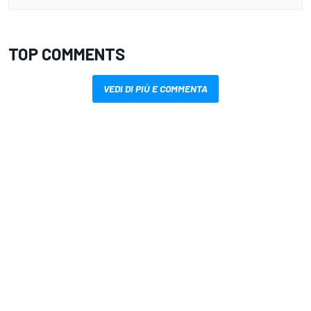
TOP COMMENTS
VEDI DI PIÙ E COMMENTA