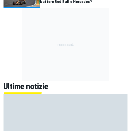
battere Red Bull e Mercedes?
Ultime notizie