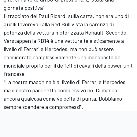
giornata positiva".
Il tracciato del Paul Ricard, sulla carta, non era uno di
quelli favorevoli alla Red Bull vista la carenza di
potenza della vettura motorizzata Renault. Secondo
Verstappen la RB14 è una vettura telaisticamente a
livello di Ferrari e Mercedes, ma non può essere
considerata complessivamente una monoposto da
mondiale proprio per il deficit di cavalli della power unit
francese.
"La nostra macchina è al livello di Ferrari e Mercedes,
ma il nostro pacchetto complessivo no. Ci manca
ancora qualcosa come velocità di punta. Dobbiamo
sempre scendere a compromessi".