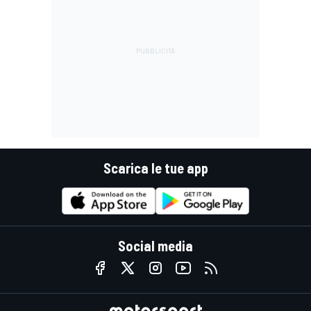
Scarica le tue app
Social media