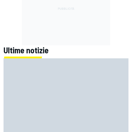
Ultime notizie