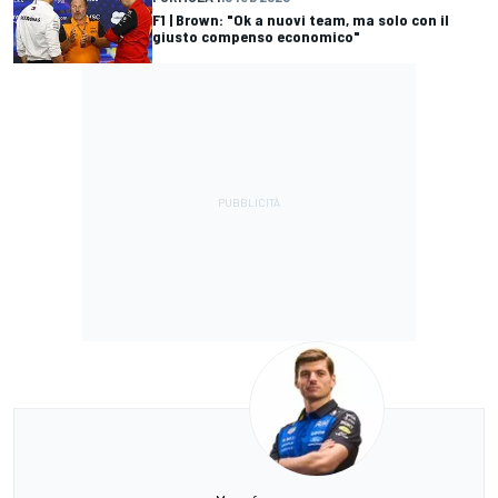
F1 | Brown: "Ok a nuovi team, ma solo con il
giusto compenso economico"