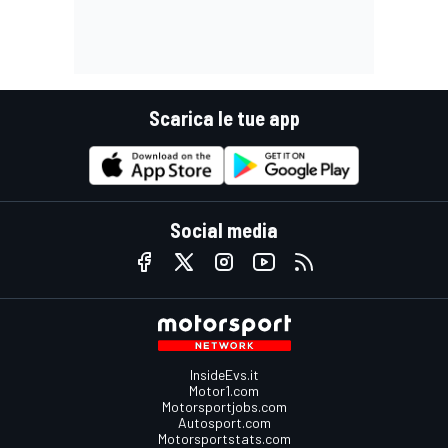
Scarica le tue app
Social media
InsideEvs.it
Motor1.com
Motorsportjobs.com
Autosport.com
Motorsportstats.com