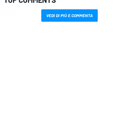
VEDI DI PIÙ E COMMENTA