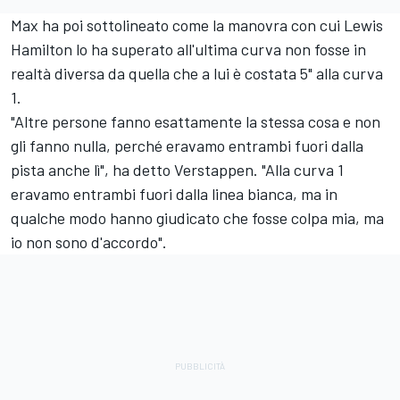
Max ha poi sottolineato come la manovra con cui Lewis
Hamilton lo ha superato all'ultima curva non fosse in
realtà diversa da quella che a lui è costata 5" alla curva
1.
"Altre persone fanno esattamente la stessa cosa e non
gli fanno nulla, perché eravamo entrambi fuori dalla
pista anche lì", ha detto Verstappen. "Alla curva 1
eravamo entrambi fuori dalla linea bianca, ma in
qualche modo hanno giudicato che fosse colpa mia, ma
io non sono d'accordo".