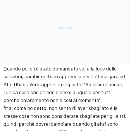
Quando poi gli è stato domandato se, alla luce delle
sanzioni, cambierà il suo approccio per l'ultima gara ad
Abu Dhabi, Verstappen ha risposto: "Ad essere onesti,
l'unica cosa che chiedo è che sia uguale per tutti,
perché chiaramente non è così al momento".
"Ma, come ho detto, non sento di aver sbagliato e le
stesse cose non sono considerate sbagliate per gli altri,
quindi perché dovrei cambiare quando gli altri sono