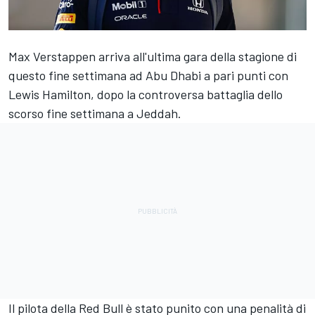
Max Verstappen
arriva all'ultima gara della stagione di
questo fine settimana ad Abu Dhabi a pari punti con
Lewis Hamilton
, dopo la controversa battaglia dello
scorso fine settimana a Jeddah.
Il pilota della Red Bull è stato punito con una penalità di