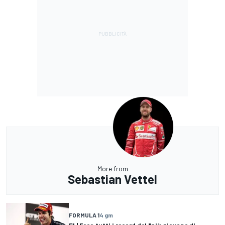
More from
Sebastian Vettel
FORMULA 1
4 gm