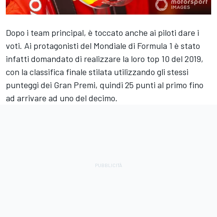
Dopo i team principal, è toccato anche ai piloti dare i
voti. Ai protagonisti del Mondiale di Formula 1 è stato
infatti domandato di realizzare la loro top 10 del 2019,
con la classifica finale stilata utilizzando gli stessi
punteggi dei Gran Premi, quindi 25 punti al primo fino
ad arrivare ad uno del decimo.