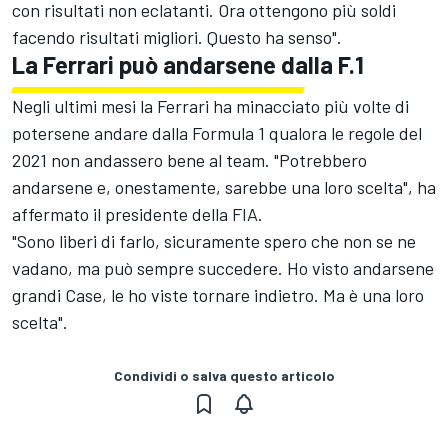
con risultati non eclatanti. Ora ottengono più soldi
facendo risultati migliori. Questo ha senso".
La Ferrari può andarsene dalla F.1
Negli ultimi mesi la Ferrari ha minacciato più volte di
potersene andare dalla Formula 1 qualora le regole del
2021 non andassero bene al team. "Potrebbero
andarsene e, onestamente, sarebbe una loro scelta", ha
affermato il presidente della FIA.
"Sono liberi di farlo, sicuramente spero che non se ne
vadano, ma può sempre succedere. Ho visto andarsene
grandi Case, le ho viste tornare indietro. Ma è una loro
scelta".
Condividi o salva questo articolo