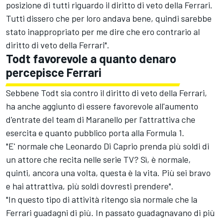
posizione di tutti riguardo il diritto di veto della Ferrari.
Tutti dissero che per loro andava bene, quindi sarebbe
stato inappropriato per me dire che ero contrario al
diritto di veto della Ferrari".
Todt favorevole a quanto denaro
percepisce Ferrari
Sebbene Todt sia contro il diritto di veto della Ferrari,
ha anche aggiunto di essere favorevole all'aumento
d'entrate del team di Maranello per l'attrattiva che
esercita e quanto pubblico porta alla Formula 1.
"E' normale che Leonardo Di Caprio prenda più soldi di
un attore che recita nelle serie TV? Sì, è normale,
quinti, ancora una volta, questa è la vita. Più sei bravo
e hai attrattiva, più soldi dovresti prendere".
"In questo tipo di attività ritengo sia normale che la
Ferrari guadagni di più. In passato guadagnavano di più