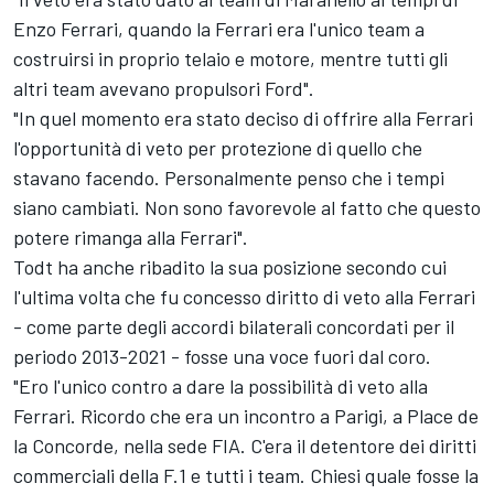
Enzo Ferrari, quando la Ferrari era l'unico team a
costruirsi in proprio telaio e motore, mentre tutti gli
altri team avevano propulsori Ford".
"In quel momento era stato deciso di offrire alla Ferrari
l'opportunità di veto per protezione di quello che
stavano facendo. Personalmente penso che i tempi
siano cambiati. Non sono favorevole al fatto che questo
potere rimanga alla Ferrari".
Todt ha anche ribadito la sua posizione secondo cui
l'ultima volta che fu concesso diritto di veto alla Ferrari
- come parte degli accordi bilaterali concordati per il
periodo 2013-2021 - fosse una voce fuori dal coro.
"Ero l'unico contro a dare la possibilità di veto alla
Ferrari. Ricordo che era un incontro a Parigi, a Place de
la Concorde, nella sede FIA. C'era il detentore dei diritti
commerciali della F.1 e tutti i team. Chiesi quale fosse la