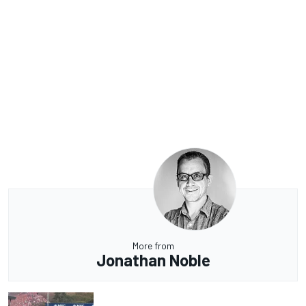
More from
Jonathan Noble