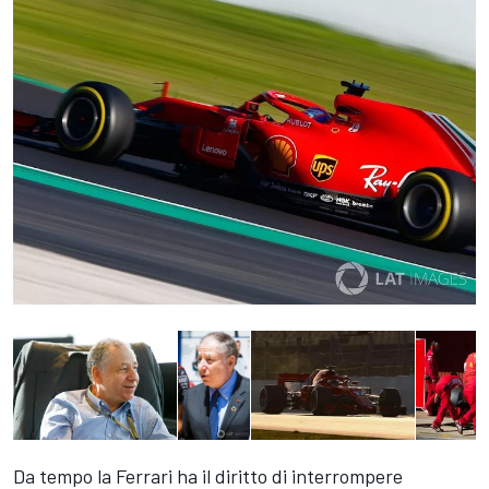
Da tempo la Ferrari ha il diritto di interrompere