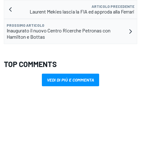
ARTICOLO PRECEDENTE
Laurent Mekies lascia la FIA ed approda alla Ferrari
PROSSIMO ARTICOLO
Inaugurato il nuovo Centro Ricerche Petronas con
Hamilton e Bottas
TOP COMMENTS
VEDI DI PIÙ E COMMENTA