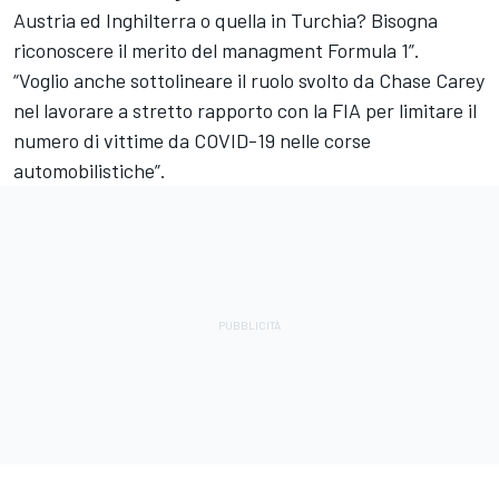
Austria ed Inghilterra o quella in Turchia? Bisogna
riconoscere il merito del managment Formula 1”.
“Voglio anche sottolineare il ruolo svolto da Chase Carey
nel lavorare a stretto rapporto con la FIA per limitare il
numero di vittime da COVID-19 nelle corse
automobilistiche”.