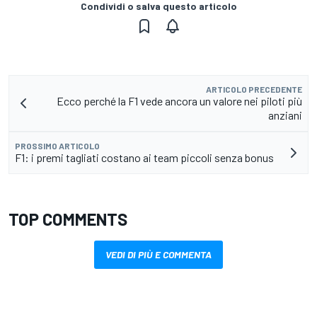
Condividi o salva questo articolo
ARTICOLO PRECEDENTE
Ecco perché la F1 vede ancora un valore nei piloti più
anziani
PROSSIMO ARTICOLO
F1: i premi tagliati costano ai team piccoli senza bonus
TOP COMMENTS
VEDI DI PIÙ E COMMENTA