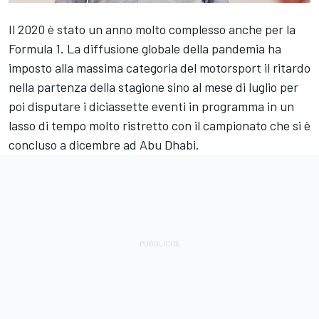
Il 2020 è stato un anno molto complesso anche per la
Formula 1. La diffusione globale della pandemia ha
imposto alla massima categoria del motorsport il ritardo
nella partenza della stagione sino al mese di luglio per
poi disputare i diciassette eventi in programma in un
lasso di tempo molto ristretto con il campionato che si è
concluso a dicembre ad Abu Dhabi.