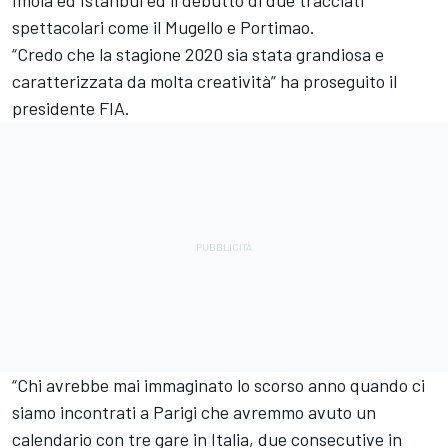
spettacolari come il Mugello e Portimao.
“Credo che la stagione 2020 sia stata grandiosa e
caratterizzata da molta creatività” ha proseguito il
presidente FIA.
“Chi avrebbe mai immaginato lo scorso anno quando ci
siamo incontrati a Parigi che avremmo avuto un
calendario con tre gare in Italia, due consecutive in