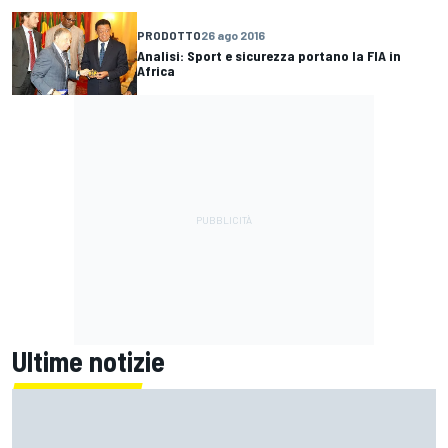
PRODOTTO
26 ago 2016
Analisi: Sport e sicurezza portano la FIA in
Africa
Ultime notizie