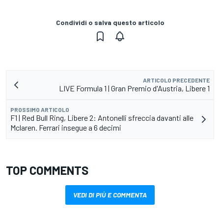
Condividi o salva questo articolo
ARTICOLO PRECEDENTE
LIVE Formula 1 | Gran Premio d'Austria, Libere 1
PROSSIMO ARTICOLO
F1 | Red Bull Ring, Libere 2: Antonelli sfreccia davanti alle
Mclaren. Ferrari insegue a 6 decimi
TOP COMMENTS
VEDI DI PIÙ E COMMENTA