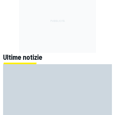
Ultime notizie