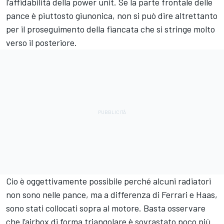
l’affidabilità della power unit. Se la parte frontale delle
pance è piuttosto giunonica, non si può dire altrettanto
per il proseguimento della fiancata che si stringe molto
verso il posteriore.
Cio è oggettivamente possibile perché alcuni radiatori
non sono nelle pance, ma a differenza di Ferrari e Haas,
sono stati collocati sopra al motore. Basta osservare
che l’airbox di forma triangolare è sovrastato poco più