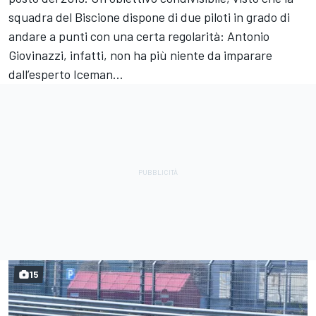
squadra del Biscione dispone di due piloti in grado di
andare a punti con una certa regolarità: Antonio
Giovinazzi, infatti, non ha più niente da imparare
dall’esperto Iceman…
15