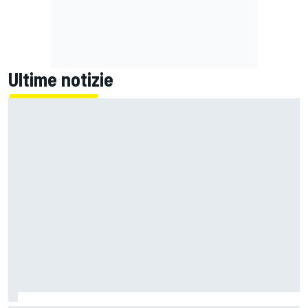
Ultime notizie