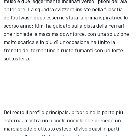
muso e due leggermente inclinati verso i piloni dell’ala
anteriore. La squadra svizzera insiste nella filosofia
dell’outwash dopo esserne stata la prima ispiratrice lo
scorso anno: Kimi ha guidato sulla pista della Ferrari
che richiede la massima downforce, con una soluzione
molto scarica e in più di un’occasione ha finito la
frenata del tornantino a ruote fumanti con un forte
sottosterzo.
Del resto il profilo principale, proprio nella parte più
esterna, mostra un piccolo ricciolo che precede un
marciapiede piuttosto esteso, diviso quasi in parti