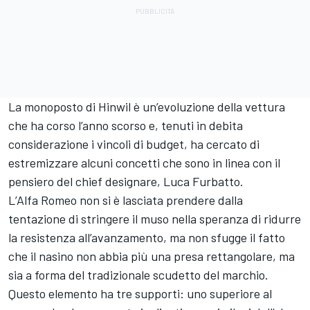
La monoposto di Hinwil è un’evoluzione della vettura
che ha corso l’anno scorso e, tenuti in debita
considerazione i vincoli di budget, ha cercato di
estremizzare alcuni concetti che sono in linea con il
pensiero del chief designare, Luca Furbatto.
L’Alfa Romeo non si è lasciata prendere dalla
tentazione di stringere il muso nella speranza di ridurre
la resistenza all’avanzamento, ma non sfugge il fatto
che il nasino non abbia più una presa rettangolare, ma
sia a forma del tradizionale scudetto del marchio.
Questo elemento ha tre supporti: uno superiore al