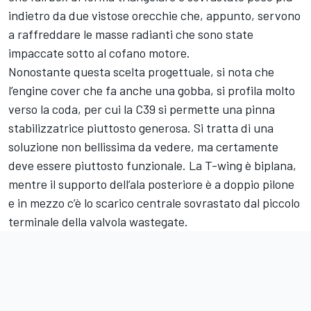
indietro da due vistose orecchie che, appunto, servono
a raffreddare le masse radianti che sono state
impaccate sotto al cofano motore.
Nonostante questa scelta progettuale, si nota che
l’engine cover che fa anche una gobba, si profila molto
verso la coda, per cui la C39 si permette una pinna
stabilizzatrice piuttosto generosa. Si tratta di una
soluzione non bellissima da vedere, ma certamente
deve essere piuttosto funzionale. La T-wing è biplana,
mentre il supporto dell’ala posteriore è a doppio pilone
e in mezzo c’è lo scarico centrale sovrastato dal piccolo
terminale della valvola wastegate.