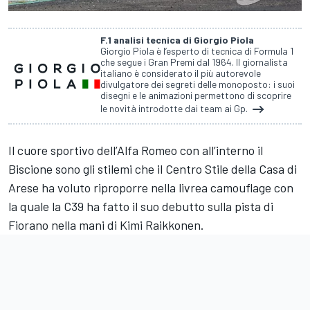
F.1 analisi tecnica di Giorgio Piola
Giorgio Piola è l’esperto di tecnica di Formula 1
che segue i Gran Premi dal 1964. Il giornalista
italiano è considerato il più autorevole
divulgatore dei segreti delle monoposto: i suoi
disegni e le animazioni permettono di scoprire
le novità introdotte dai team ai Gp.
Il cuore sportivo dell’Alfa Romeo con all’interno il
Biscione sono gli stilemi che il Centro Stile della Casa di
Arese ha voluto riproporre nella livrea camouflage con
la quale la C39 ha fatto il suo debutto sulla pista di
Fiorano nella mani di Kimi Raikkonen.