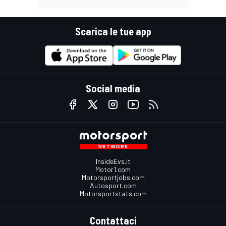
Scarica le tue app
Social media
InsideEvs.it
Motor1.com
Motorsportjobs.com
Autosport.com
Motorsportstats.com
Contattaci