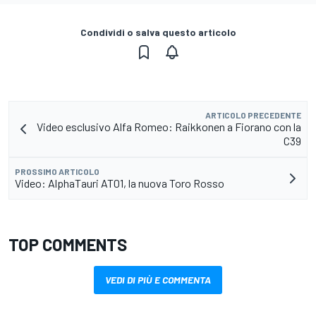
Condividi o salva questo articolo
ARTICOLO PRECEDENTE
Video esclusivo Alfa Romeo: Raikkonen a Fiorano con la
C39
PROSSIMO ARTICOLO
Video: AlphaTauri AT01, la nuova Toro Rosso
TOP COMMENTS
VEDI DI PIÙ E COMMENTA