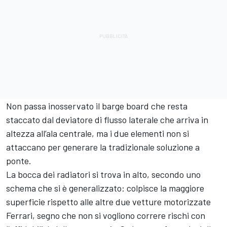
Non passa inosservato il barge board che resta
staccato dal deviatore di flusso laterale che arriva in
altezza all’ala centrale, ma i due elementi non si
attaccano per generare la tradizionale soluzione a
ponte.
La bocca dei radiatori si trova in alto, secondo uno
schema che si è generalizzato: colpisce la maggiore
superficie rispetto alle altre due vetture motorizzate
Ferrari, segno che non si vogliono correre rischi con