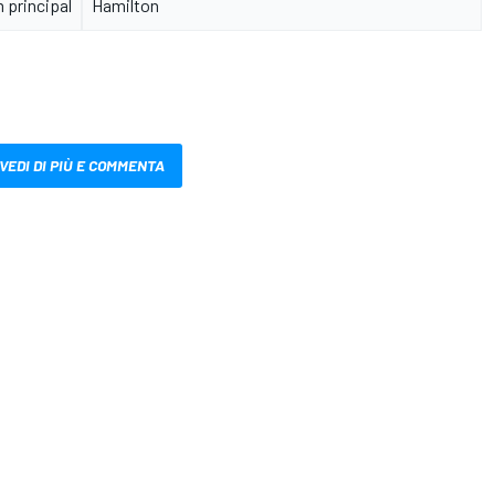
 principal
Hamilton
VEDI DI PIÙ E COMMENTA