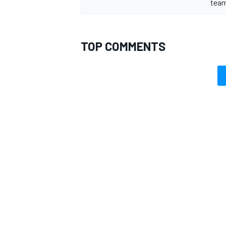
team
TOP COMMENTS
RALLY