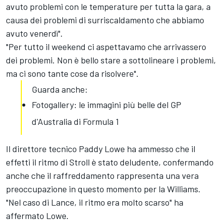
avuto problemi con le temperature per tutta la gara, a
causa dei problemi di surriscaldamento che abbiamo
avuto venerdì".
"Per tutto il weekend ci aspettavamo che arrivassero
dei problemi. Non è bello stare a sottolineare i problemi,
ma ci sono tante cose da risolvere".
Guarda anche:
Fotogallery: le immagini più belle del GP
d'Australia di Formula 1
Il direttore tecnico Paddy Lowe ha ammesso che il
effetti il ritmo di Stroll è stato deludente, confermando
anche che il raffreddamento rappresenta una vera
preoccupazione in questo momento per la Williams.
"Nel caso di Lance, il ritmo era molto scarso" ha
affermato Lowe.