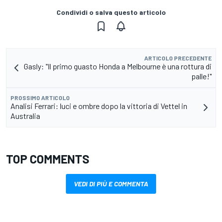
Condividi o salva questo articolo
ARTICOLO PRECEDENTE
Gasly: "Il primo guasto Honda a Melbourne è una rottura di
palle!"
PROSSIMO ARTICOLO
Analisi Ferrari: luci e ombre dopo la vittoria di Vettel in
Australia
TOP COMMENTS
VEDI DI PIÙ E COMMENTA