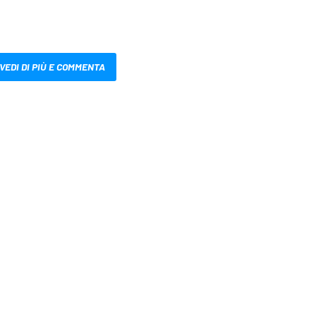
VEDI DI PIÙ E COMMENTA