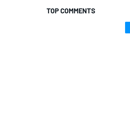
TOP COMMENTS