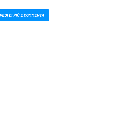
VEDI DI PIÙ E COMMENTA