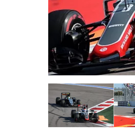
MONOPOSTO