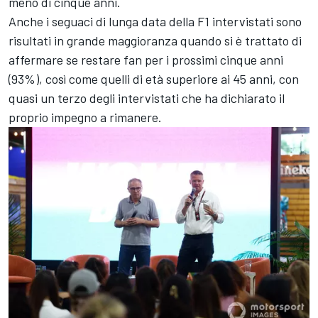
meno di cinque anni.
Anche i seguaci di lunga data della F1 intervistati sono
risultati in grande maggioranza quando si è trattato di
affermare se restare fan per i prossimi cinque anni
(93%), così come quelli di età superiore ai 45 anni, con
quasi un terzo degli intervistati che ha dichiarato il
proprio impegno a rimanere.