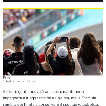
Fans
Foto di: Alexander Trienitz
Attirare gente nuova è una cosa, mantenerla
impegnata a lungo termine è un'altra, ma la Formula 1
sembra destinata a conservare il suo nuovo pubblico,