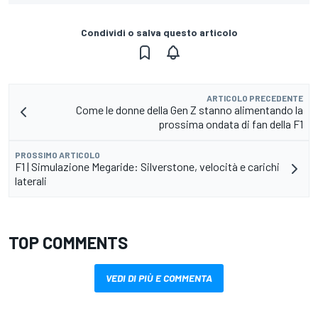
Condividi o salva questo articolo
ARTICOLO PRECEDENTE
Come le donne della Gen Z stanno alimentando la
prossima ondata di fan della F1
PROSSIMO ARTICOLO
F1 | Simulazione Megaride: Silverstone, velocità e carichi
laterali
TOP COMMENTS
VEDI DI PIÙ E COMMENTA