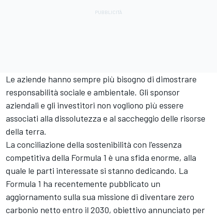
Le aziende hanno sempre più bisogno di dimostrare
responsabilità sociale e ambientale. Gli sponsor
aziendali e gli investitori non vogliono più essere
associati alla dissolutezza e al saccheggio delle risorse
della terra.
La conciliazione della sostenibilità con l'essenza
competitiva della Formula 1 è una sfida enorme, alla
quale le parti interessate si stanno dedicando. La
Formula 1 ha recentemente pubblicato un
aggiornamento sulla sua missione di diventare zero
carbonio netto entro il 2030, obiettivo annunciato per