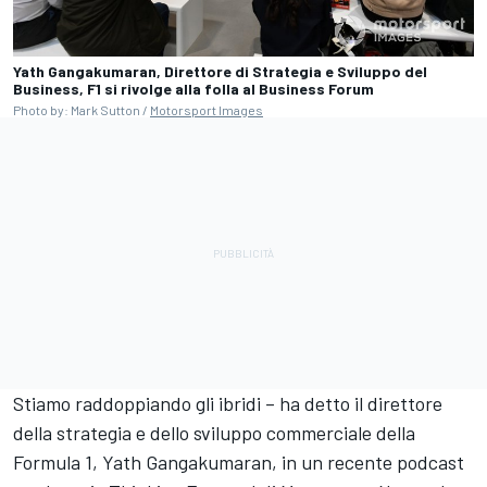
Yath Gangakumaran, Direttore di Strategia e Sviluppo del
Business, F1 si rivolge alla folla al Business Forum
Photo by: Mark Sutton /
Motorsport Images
Stiamo raddoppiando gli ibridi – ha detto il direttore
della strategia e dello sviluppo commerciale della
Formula 1, Yath Gangakumaran, in un recente podcast