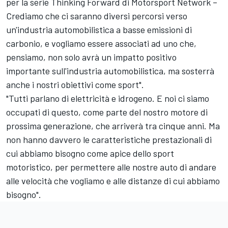
per la serie Thinking Forward di
Motorsport Network
–
Crediamo che ci saranno diversi percorsi verso
un'industria automobilistica a basse emissioni di
carbonio, e vogliamo essere associati ad uno che,
pensiamo, non solo avrà un impatto positivo
importante sull'industria automobilistica, ma sosterrà
anche i nostri obiettivi come sport".
"Tutti parlano di elettricità e idrogeno. E noi ci siamo
occupati di questo, come parte del nostro motore di
prossima generazione, che arriverà tra cinque anni. Ma
non hanno davvero le caratteristiche prestazionali di
cui abbiamo bisogno come apice dello sport
motoristico, per permettere alle nostre auto di andare
alle velocità che vogliamo e alle distanze di cui abbiamo
bisogno".