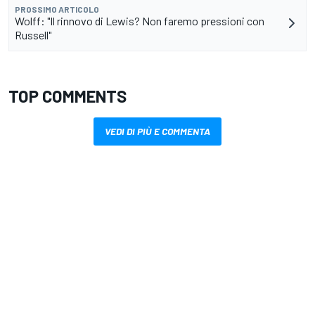
PROSSIMO ARTICOLO
Wolff: "Il rinnovo di Lewis? Non faremo pressioni con
Russell"
TOP COMMENTS
VEDI DI PIÙ E COMMENTA