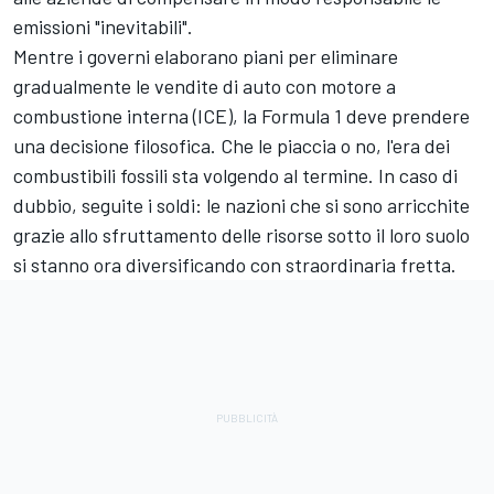
emissioni "inevitabili".
Mentre i governi elaborano piani per eliminare
gradualmente le vendite di auto con motore a
combustione interna (ICE), la Formula 1 deve prendere
una decisione filosofica. Che le piaccia o no, l'era dei
combustibili fossili sta volgendo al termine. In caso di
dubbio, seguite i soldi: le nazioni che si sono arricchite
grazie allo sfruttamento delle risorse sotto il loro suolo
si stanno ora diversificando con straordinaria fretta.