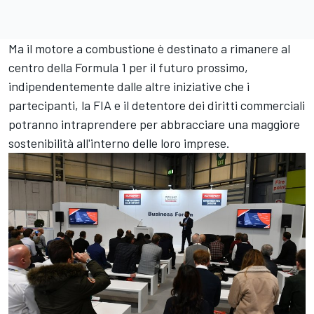
Ma il motore a combustione è destinato a rimanere al
centro della Formula 1 per il futuro prossimo,
indipendentemente dalle altre iniziative che i
partecipanti, la FIA e il detentore dei diritti commerciali
potranno intraprendere per abbracciare una maggiore
sostenibilità all'interno delle loro imprese.