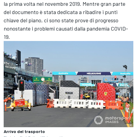
la prima volta nel novembre 2019. Mentre gran parte
del documento è stata dedicata a ribadire i punti
chiave del piano, ci sono state prove di progresso
nonostante i problemi causati dalla pandemia COVID-
19.
Arrivo del trasporto