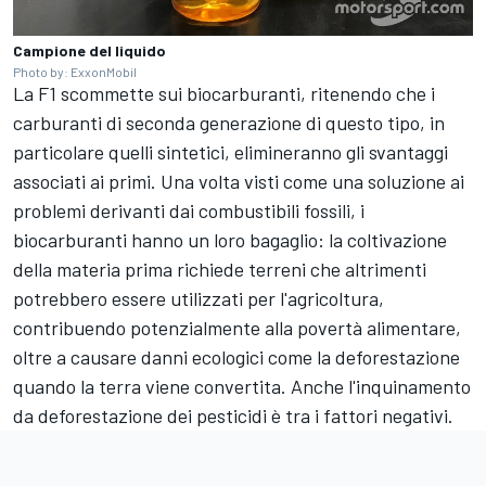
Campione del liquido
Photo by: ExxonMobil
La F1 scommette sui biocarburanti, ritenendo che i
carburanti di seconda generazione di questo tipo, in
particolare quelli sintetici, elimineranno gli svantaggi
associati ai primi. Una volta visti come una soluzione ai
problemi derivanti dai combustibili fossili, i
biocarburanti hanno un loro bagaglio: la coltivazione
della materia prima richiede terreni che altrimenti
potrebbero essere utilizzati per l'agricoltura,
contribuendo potenzialmente alla povertà alimentare,
oltre a causare danni ecologici come la deforestazione
quando la terra viene convertita. Anche l'inquinamento
da deforestazione dei pesticidi è tra i fattori negativi.