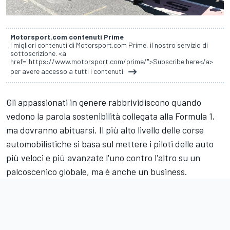
Motorsport.com contenuti Prime
I migliori contenuti di Motorsport.com Prime, il nostro servizio di
sottoscrizione. <a
href="https://www.motorsport.com/prime/">Subscribe here</a>
per avere accesso a tutti i contenuti.
Gli appassionati in genere rabbrividiscono quando
vedono la parola sostenibilità collegata alla Formula 1,
ma dovranno abituarsi. Il più alto livello delle corse
automobilistiche si basa sul mettere i piloti delle auto
più veloci e più avanzate l'uno contro l'altro su un
palcoscenico globale, ma è anche un business.