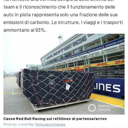
team e il riconoscimento che il funzionamento delle
auto in pista rappresenta solo una frazione delle sue
emissioni di carbonio. Le strutture, i viaggi e i trasporti
ammontano al 93%.
Casse Red Bull Racing sul rettilineo di partenza/arrivo
Photo by: Lionel Ng /
Motorsport Images