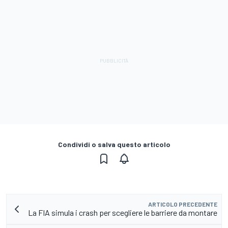
Condividi o salva questo articolo
ARTICOLO PRECEDENTE
La FIA simula i crash per scegliere le barriere da montare