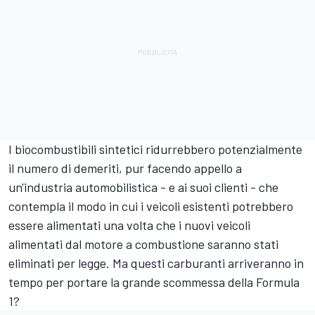
I biocombustibili sintetici ridurrebbero potenzialmente
il numero di demeriti, pur facendo appello a
un'industria automobilistica - e ai suoi clienti - che
contempla il modo in cui i veicoli esistenti potrebbero
essere alimentati una volta che i nuovi veicoli
alimentati dal motore a combustione saranno stati
eliminati per legge. Ma questi carburanti arriveranno in
tempo per portare la grande scommessa della Formula
1?