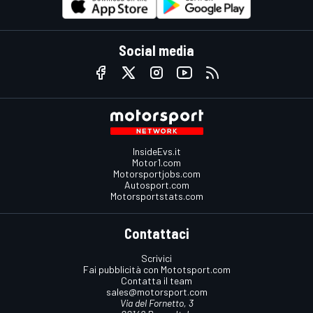
Social media
InsideEvs.it
Motor1.com
Motorsportjobs.com
Autosport.com
Motorsportstats.com
Contattaci
Scrivici
Fai pubblicità con Mototsport.com
Contatta il team
sales@motorsport.com
Via del Fornetto, 3