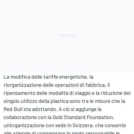
La modifica delle tariffe energetiche, la
riorganizzazione delle operazioni di fabbrica, il
ripensamento delle modalità di viaggio e la riduzione del
singolo utilizzo della plastica sono tra le misure che la
Red Bull sta adottando. A ciò si aggiunge la
collaborazione con la Gold Standard Foundation,
un'organizzazione con sede in Svizzera, che consente
alle aziende di compensare in modo responsabile le