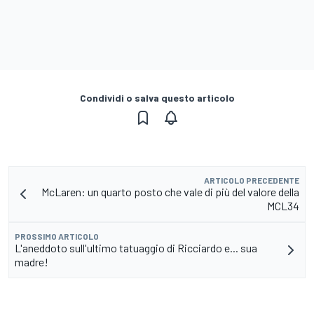
Condividi o salva questo articolo
ARTICOLO PRECEDENTE
McLaren: un quarto posto che vale di più del valore della
MCL34
PROSSIMO ARTICOLO
L'aneddoto sull'ultimo tatuaggio di Ricciardo e... sua
madre!