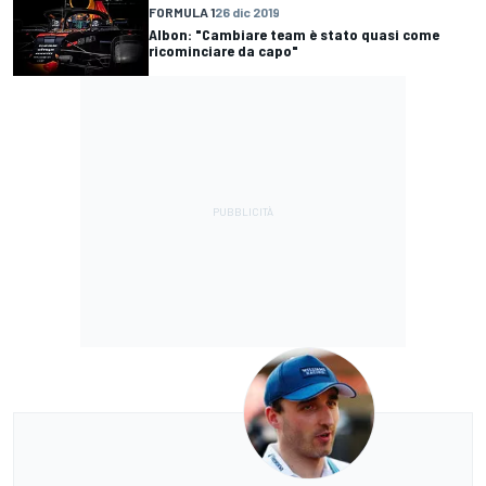
FORMULA 1
26 dic 2019
Albon: "Cambiare team è stato quasi come
ricominciare da capo"