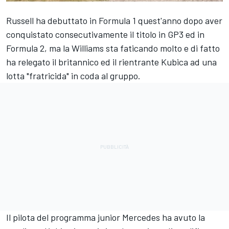
Russell ha debuttato in Formula 1 quest'anno dopo aver
conquistato consecutivamente il titolo in GP3 ed in
Formula 2, ma la Williams sta faticando molto e di fatto
ha relegato il britannico ed il rientrante Kubica ad una
lotta "fratricida" in coda al gruppo.
Il pilota del programma junior Mercedes ha avuto la