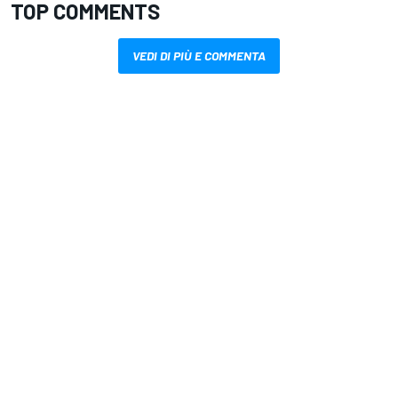
TOP COMMENTS
VEDI DI PIÙ E COMMENTA