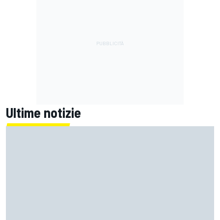
Ultime notizie