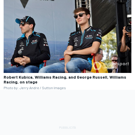
Robert Kubica, Williams Racing, and George Russell, Williams
Racing, on stage
Photo by: Jerry Andre / Sutton Images