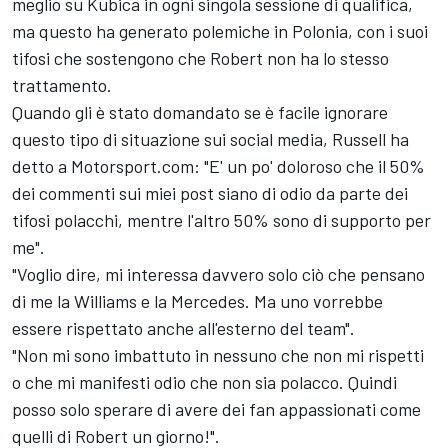
meglio su Kubica in ogni singola sessione di qualifica,
ma questo ha generato polemiche in Polonia, con i suoi
tifosi che sostengono che Robert non ha lo stesso
trattamento.
Quando gli è stato domandato se è facile ignorare
questo tipo di situazione sui social media, Russell ha
detto a Motorsport.com: "E' un po' doloroso che il 50%
dei commenti sui miei post siano di odio da parte dei
tifosi polacchi, mentre l'altro 50% sono di supporto per
me".
"Voglio dire, mi interessa davvero solo ciò che pensano
di me la Williams e la Mercedes. Ma uno vorrebbe
essere rispettato anche all'esterno del team".
"Non mi sono imbattuto in nessuno che non mi rispetti
o che mi manifesti odio che non sia polacco. Quindi
posso solo sperare di avere dei fan appassionati come
quelli di Robert un giorno!".