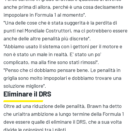
anche prima di allora, perché è una cosa decisamente
impopolare in Formula 1 al momento".
"Una delle cose che è stata suggerita è la perdita di
punti nel Mondiale Costruttori, ma ci potrebbero essere
anche delle altre penalità più discrete".
"Abbiamo usato il sistema con i gettoni per il motore e
non è stato un male in realtà. E' stato un po'
complicato, ma alla fine sono stati rimossi".
"Penso che ci dobbiamo pensare bene. Le penalità in
griglia sono molto impopolari e dobbiamo trovare una
soluzione migliore".
Eliminare il DRS
Oltre ad una riduzione delle penalità, Brawn ha detto
che un'altra ambizione a lungo termine della Formula 1
deve essere qualle di eliminare il DRS, che a sua volta
divide le opionioni tra i piloti.