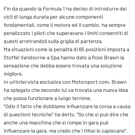
Fin da quando la Formula 1 ha deciso di introdurre dei
cicli di lunga durata per alcune componenti
fondamentali, come il motore ed il cambio, ha sempre
penalizzato i piloti che superavano i limiti consentiti di
questi arretrandoli sulla griglia di partenza.
Ma situazioni come la penalità di 65 posizioni imposta a
Stoffel Vandoorne a Spa hanno dato a Ross Brawn la
sensazione che debba essere trovata una soluzione
migliore.
In un'intervista esclusiva con Motorsport.com, Brawn
ha spiegato che secondo lui va trovata una nuova idea
che possa funzionare a lungo termine.
"Odio il fatto che dobbiamo influenzare la corsa a causa
di questioni tecniche" ha detto. "So che si può dire che
anche una macchina che si rompe in gara può
influenzare la gara, ma credo che i tifosi lo capiscano".