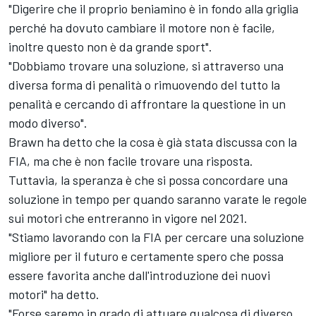
"Digerire che il proprio beniamino è in fondo alla griglia
perché ha dovuto cambiare il motore non è facile,
inoltre questo non è da grande sport".
"Dobbiamo trovare una soluzione, si attraverso una
diversa forma di penalità o rimuovendo del tutto la
penalità e cercando di affrontare la questione in un
modo diverso".
Brawn ha detto che la cosa è già stata discussa con la
FIA, ma che è non facile trovare una risposta.
Tuttavia, la speranza è che si possa concordare una
soluzione in tempo per quando saranno varate le regole
sui motori che entreranno in vigore nel 2021.
"Stiamo lavorando con la FIA per cercare una soluzione
migliore per il futuro e certamente spero che possa
essere favorita anche dall'introduzione dei nuovi
motori" ha detto.
"Forse saremo in grado di attuare qualcosa di diverso