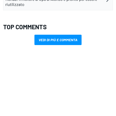
riutilizzato
TOP COMMENTS
VEDI DI PIÙ E COMMENTA