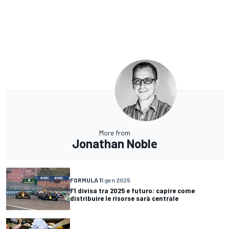
More from
Jonathan Noble
FORMULA 1
1 gen 2025
F1 divisa tra 2025 e futuro: capire come
distribuire le risorse sarà centrale