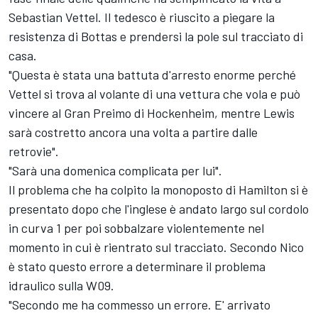
Sebastian Vettel. Il tedesco è riuscito a piegare la
resistenza di Bottas e prendersi la pole sul tracciato di
casa.
"Questa è stata una battuta d'arresto enorme perché
Vettel si trova al volante di una vettura che vola e può
vincere al Gran Preimo di Hockenheim, mentre Lewis
sarà costretto ancora una volta a partire dalle
retrovie".
"Sarà una domenica complicata per lui".
Il problema che ha colpito la monoposto di Hamilton si è
presentato dopo che l'inglese è andato largo sul cordolo
in curva 1 per poi sobbalzare violentemente nel
momento in cui è rientrato sul tracciato. Secondo Nico
è stato questo errore a determinare il problema
idraulico sulla W09.
"Secondo me ha commesso un errore. E' arrivato