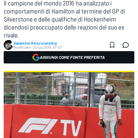
Il campione del mondo 2016 ha analizzato i
comportamenti di Hamilton al termine del GP di
Silverstone e delle qualifiche di Hockenheim
dicendosi preoccupato delle reazioni del suo ex
rivale.
Valentin Khorounzhiy
Modificato:
22 lug 2018, 07:57
AGGIUNGI COME FONTE PREFERITA