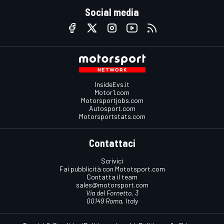
Social media
InsideEvs.it
Motor1.com
Motorsportjobs.com
Autosport.com
Motorsportstats.com
Contattaci
Scrivici
Fai pubblicità con Mototsport.com
Contatta il team
sales@motorsport.com
Via del Fornetto, 3
00149 Roma, Italy