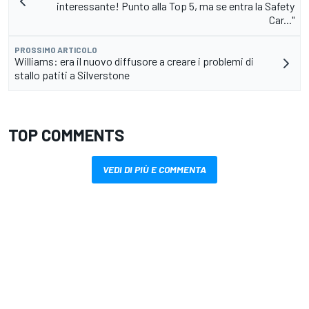
interessante! Punto alla Top 5, ma se entra la Safety
Car..."
PROSSIMO ARTICOLO
Williams: era il nuovo diffusore a creare i problemi di
stallo patiti a Silverstone
TOP COMMENTS
VEDI DI PIÙ E COMMENTA