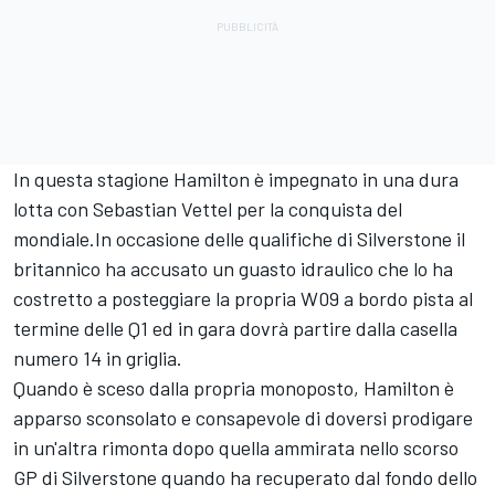
In questa stagione Hamilton è impegnato in una dura
lotta con Sebastian Vettel per la conquista del
mondiale.In occasione delle qualifiche di Silverstone il
britannico ha accusato un guasto idraulico che lo ha
costretto a posteggiare la propria W09 a bordo pista al
termine delle Q1 ed in gara dovrà partire dalla casella
numero 14 in griglia.
Quando è sceso dalla propria monoposto, Hamilton è
apparso sconsolato e consapevole di doversi prodigare
in un'altra rimonta dopo quella ammirata nello scorso
GP di Silverstone quando ha recuperato dal fondo dello