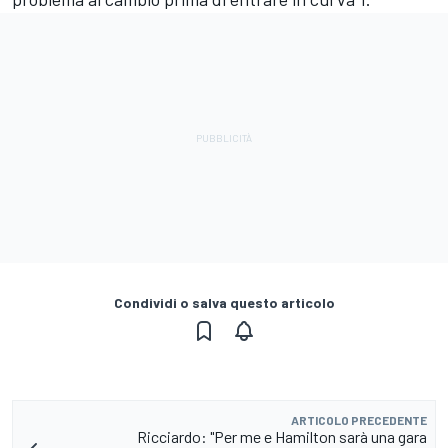
Condividi o salva questo articolo
ARTICOLO PRECEDENTE
Ricciardo: "Per me e Hamilton sarà una gara