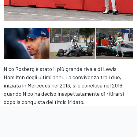
Nico Rosberg è stato il più grande rivale di Lewis
Hamilton degli ultimi anni. La convivenza tra i due,
iniziata in Mercedes nel 2013, si è conclusa nel 2016
quando Nico ha deciso inaspettatamente di ritirarsi
dopo la conquista del titolo iridato.