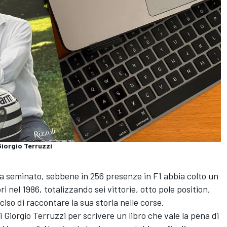
Giorgio Terruzzi
a seminato, sebbene in 256 presenze in F1 abbia colto un
 nel 1986, totalizzando sei vittorie, otto pole position,
iso di raccontare la sua storia nelle corse.
 Giorgio Terruzzi per scrivere un libro che vale la pena di