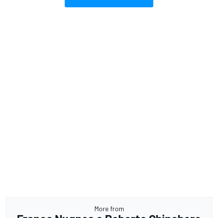
More from