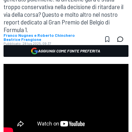
troppo conservativa nella decisione di ritardare il
via della corsa? Questo e molto altro nel nostro
report dedicato al Gran Premio del Belgio di
Formula 1.
Franco Nugnes e Roberto Chinchero
Beatrice Frangione
Pubblicato:
28 lug 2025, 09:37
AGGIUNGI COME FONTE PREFERITA