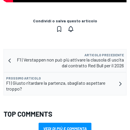
Condividi o salva questo articolo
ARTICOLO PRECEDENTE
F1 | Verstappen non può più attivare la clausola di uscita
dal contratto Red Bull per il 2026
PROSSIMO ARTICOLO
F1 | Giusto ritardare la partenza, sbagliato aspettare
troppo?
TOP COMMENTS
VEDI DI PIÙ E COMMENTA