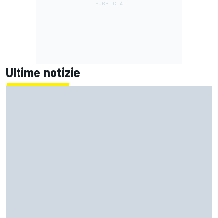
Ultime notizie