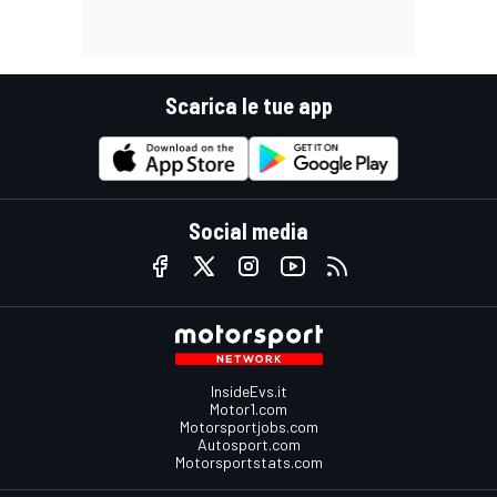
Scarica le tue app
Social media
InsideEvs.it
Motor1.com
Motorsportjobs.com
Autosport.com
Motorsportstats.com