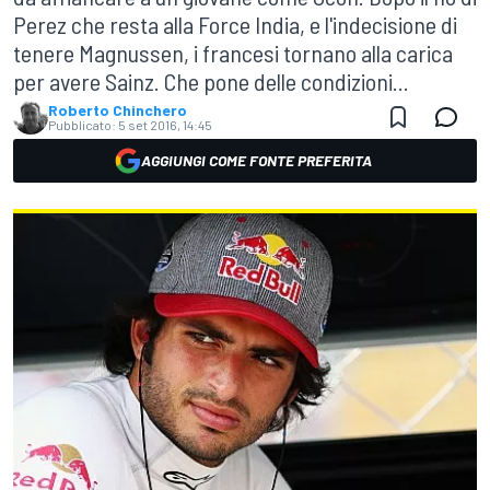
Perez che resta alla Force India, e l'indecisione di
tenere Magnussen, i francesi tornano alla carica
per avere Sainz. Che pone delle condizioni...
Roberto Chinchero
Pubblicato:
5 set 2016, 14:45
AGGIUNGI COME FONTE PREFERITA