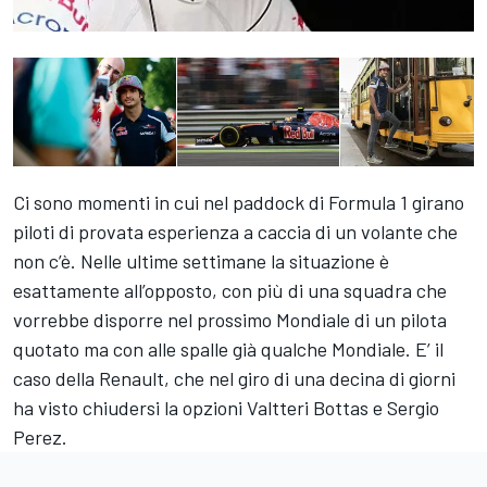
Ci sono momenti in cui nel paddock di Formula 1 girano
piloti di provata esperienza a caccia di un volante che
non c’è. Nelle ultime settimane la situazione è
esattamente all’opposto, con più di una squadra che
vorrebbe disporre nel prossimo Mondiale di un pilota
quotato ma con alle spalle già qualche Mondiale. E’ il
caso della Renault, che nel giro di una decina di giorni
ha visto chiudersi la opzioni Valtteri Bottas e Sergio
Perez.