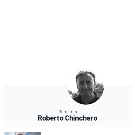
More from
Roberto Chinchero