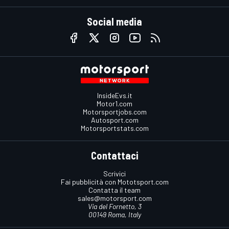
Social media
InsideEvs.it
Motor1.com
Motorsportjobs.com
Autosport.com
Motorsportstats.com
Contattaci
Scrivici
Fai pubblicità con Mototsport.com
Contatta il team
sales@motorsport.com
Via del Fornetto, 3
00149 Roma, Italy