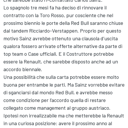
Lo spagnolo tre mesi fa ha deciso di rinnovare il
contratto con la Toro Rosso, pur cosciente che nel
prossimo biennio le porte della Red Bull saranno chiuse
dal tandem Ricciardo-Verstappen. Proprio per questo
motivo Sainz avrebbe ottenuto una clausola d’uscita
qualora fossero arrivate offerte alternative da parte di
top team o Case ufficiali. E il Costruttore potrebbe
essere la Renault, che sarebbe disposto anche ad un
accordo biennale.
Una possibilità che sulla carta potrebbe essere molto
buona per entrambe le parti. Ma Sainz vorrebbe evitare
di sganciarsi dal mondo Red Bull, e avrebbe messo
come condizione per l’accordo quella di restare
collegato come management al gruppo austriaco.
Ipotesi non irrealizzabile ma che metterebbe la Renault
in una curiosa posizione: avere il prossimo anno al