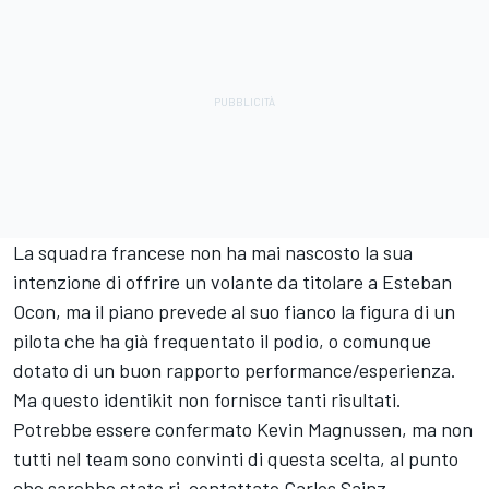
La squadra francese non ha mai nascosto la sua
intenzione di offrire un volante da titolare a Esteban
Ocon, ma il piano prevede al suo fianco la figura di un
pilota che ha già frequentato il podio, o comunque
dotato di un buon rapporto performance/esperienza.
Ma questo identikit non fornisce tanti risultati.
Potrebbe essere confermato Kevin Magnussen, ma non
tutti nel team sono convinti di questa scelta, al punto
che sarebbe stato ri-contattato Carlos Sainz.