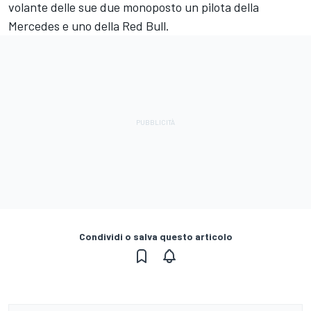
volante delle sue due monoposto un pilota della
Mercedes e uno della Red Bull.
Condividi o salva questo articolo