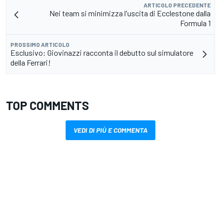
ARTICOLO PRECEDENTE
Nei team si minimizza l'uscita di Ecclestone dalla
Formula 1
PROSSIMO ARTICOLO
Esclusivo: Giovinazzi racconta il debutto sul simulatore
della Ferrari!
TOP COMMENTS
VEDI DI PIÙ E COMMENTA