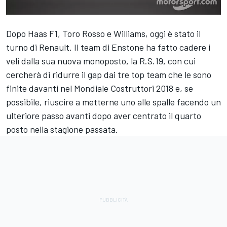
Dopo Haas F1, Toro Rosso e Williams, oggi è stato il
turno di Renault. Il team di Enstone ha fatto cadere i
veli dalla sua nuova monoposto, la R.S.19, con cui
cercherà di ridurre il gap dai tre top team che le sono
finite davanti nel Mondiale Costruttori 2018 e, se
possibile, riuscire a metterne uno alle spalle facendo un
ulteriore passo avanti dopo aver centrato il quarto
posto nella stagione passata.