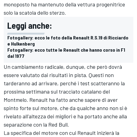
monoposto ha mantenuto della vettura progenitrice
solo la scatola dello sterzo.
Leggi anche:
Fotogallery: ecco le foto della Renault R.S.19 di Ricciardo
e Hulkenberg
Fotogallery: ecco tutte le Renault che hanno corso in F1
dal 1977
Un cambiamento radicale, dunque, che però dovrà
essere valutato dai risultati in pista. Questi non
tarderanno ad arrivare, perché i test scatteranno la
prossima settimana sul tracciato catalano del
Montmelo. Renault ha fatto anche sapere di aver
spinto forte sul motore, che da qualche anno non si è
rivelato all'altezza dei migliori e ha portato anche alla
separazione con la Red Bull.
La specifica del motore con cui Renault inizierà la