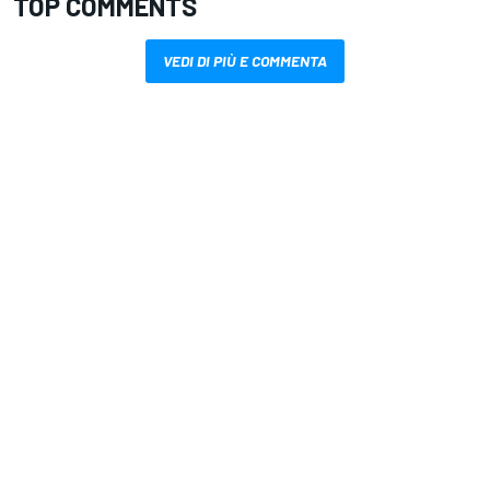
TOP COMMENTS
VEDI DI PIÙ E COMMENTA