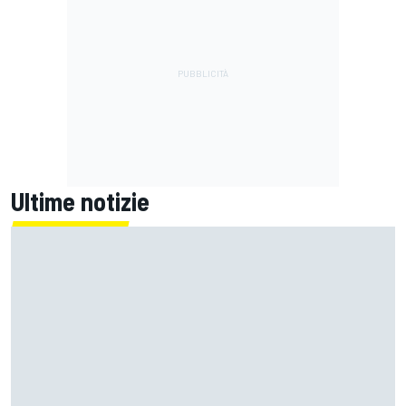
Ultime notizie