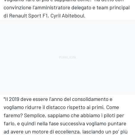
convinzione l'amministratore delegato e team principal
di Renault Sport F1, Cyril Abiteboul.
"Il 2019 deve essere l'anno del consolidamento e
vogliamo ridurre il distacco rispetto ai primi. Come
faremo? Semplice, sappiamo che abbiamo i piloti per
farlo, e quindi nella fase successiva vogliamo puntare
ad avere un motore di eccellenza, lasciando un po' più