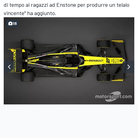
di tempo ai ragazzi ad Enstone per produrre un telaio
vincente" ha aggiunto.
16