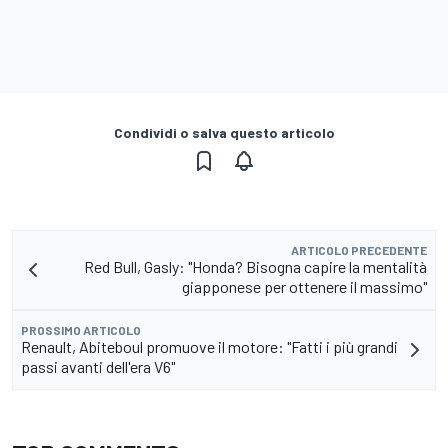
Condividi o salva questo articolo
ARTICOLO PRECEDENTE
Red Bull, Gasly: "Honda? Bisogna capire la mentalità
giapponese per ottenere il massimo"
PROSSIMO ARTICOLO
Renault, Abiteboul promuove il motore: "Fatti i più grandi
passi avanti dell'era V6"