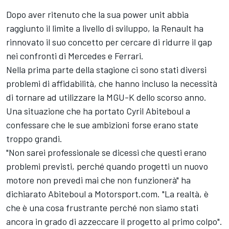
Dopo aver ritenuto che la sua power unit abbia
raggiunto il limite a livello di sviluppo, la Renault ha
rinnovato il suo concetto per cercare di ridurre il gap
nei confronti di Mercedes e Ferrari.
Nella prima parte della stagione ci sono stati diversi
problemi di affidabilità, che hanno incluso la necessità
di tornare ad utilizzare la MGU-K dello scorso anno.
Una situazione che ha portato Cyril Abiteboul a
confessare che le sue ambizioni forse erano state
troppo grandi.
"Non sarei professionale se dicessi che questi erano
problemi previsti, perché quando progetti un nuovo
motore non prevedi mai che non funzionerà" ha
dichiarato Abiteboul a Motorsport.com. "La realtà, è
che è una cosa frustrante perché non siamo stati
ancora in grado di azzeccare il progetto al primo colpo".