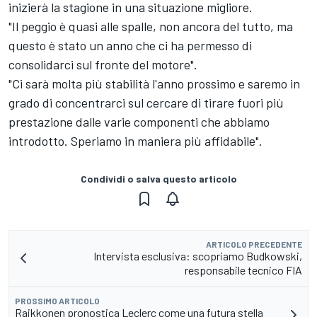
inizierà la stagione in una situazione migliore.
"Il peggio è quasi alle spalle, non ancora del tutto, ma
questo è stato un anno che ci ha permesso di
consolidarci sul fronte del motore".
"Ci sarà molta più stabilità l'anno prossimo e saremo in
grado di concentrarci sul cercare di tirare fuori più
prestazione dalle varie componenti che abbiamo
introdotto. Speriamo in maniera più affidabile".
Condividi o salva questo articolo
ARTICOLO PRECEDENTE
Intervista esclusiva: scopriamo Budkowski,
responsabile tecnico FIA
PROSSIMO ARTICOLO
Raikkonen pronostica Leclerc come una futura stella