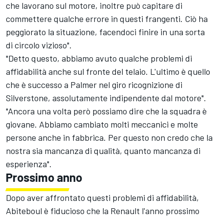
che lavorano sul motore, inoltre può capitare di
commettere qualche errore in questi frangenti. Ciò ha
peggiorato la situazione, facendoci finire in una sorta
di circolo vizioso".
"Detto questo, abbiamo avuto qualche problemi di
affidabilità anche sul fronte del telaio. L'ultimo è quello
che è successo a Palmer nel giro ricognizione di
Silverstone, assolutamente indipendente dal motore".
"Ancora una volta però possiamo dire che la squadra è
giovane. Abbiamo cambiato molti meccanici e molte
persone anche in fabbrica. Per questo non credo che la
nostra sia mancanza di qualità, quanto mancanza di
esperienza".
Prossimo anno
Dopo aver affrontato questi problemi di affidabilità,
Abiteboul è fiducioso che la Renault l'anno prossimo