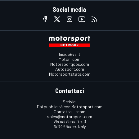
Social media
InsideEvs.it
Motor1.com
Motorsportjobs.com
Autosport.com
Motorsportstats.com
Contattaci
Scrivici
Fai pubblicità con Mototsport.com
Contatta il team
sales@motorsport.com
Via del Fornetto, 3
00149 Roma, Italy