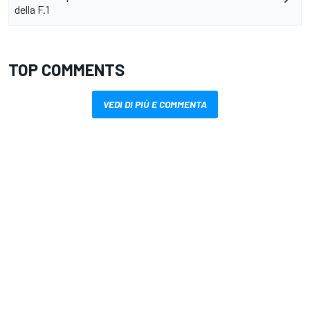
della F.1
TOP COMMENTS
VEDI DI PIÙ E COMMENTA