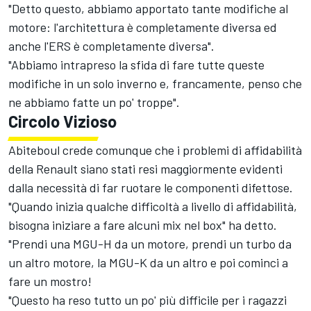
"Detto questo, abbiamo apportato tante modifiche al
motore: l'architettura è completamente diversa ed
anche l'ERS è completamente diversa".
"Abbiamo intrapreso la sfida di fare tutte queste
modifiche in un solo inverno e, francamente, penso che
ne abbiamo fatte un po' troppe".
Circolo Vizioso
Abiteboul crede comunque che i problemi di affidabilità
della Renault siano stati resi maggiormente evidenti
dalla necessità di far ruotare le componenti difettose.
"Quando inizia qualche difficoltà a livello di affidabilità,
bisogna iniziare a fare alcuni mix nel box" ha detto.
"Prendi una MGU-H da un motore, prendi un turbo da
un altro motore, la MGU-K da un altro e poi cominci a
fare un mostro!
"Questo ha reso tutto un po' più difficile per i ragazzi