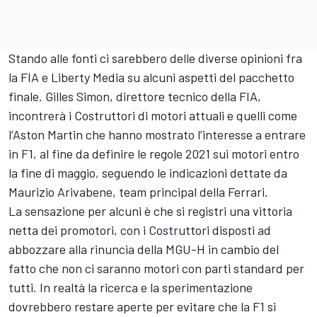
Stando alle fonti ci sarebbero delle diverse opinioni fra
la FIA e Liberty Media su alcuni aspetti del pacchetto
finale. Gilles Simon, direttore tecnico della FIA,
incontrerà i Costruttori di motori attuali e quelli come
l’Aston Martin che hanno mostrato l’interesse a entrare
in F1, al fine da definire le regole 2021 sui motori entro
la fine di maggio, seguendo le indicazioni dettate da
Maurizio Arivabene, team principal della Ferrari.
La sensazione per alcuni è che si registri una vittoria
netta dei promotori, con i Costruttori disposti ad
abbozzare alla rinuncia della MGU-H in cambio del
fatto che non ci saranno motori con parti standard per
tutti. In realtà la ricerca e la sperimentazione
dovrebbero restare aperte per evitare che la F1 si