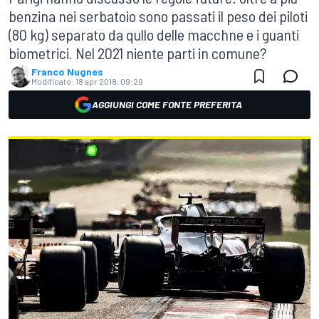
benzina nei serbatoio sono passati il peso dei piloti
(80 kg) separato da qullo delle macchne e i guanti
biometrici. Nel 2021 niente parti in comune?
Franco Nugnes
Modificato:
18 apr 2018, 09:29
AGGIUNGI COME FONTE PREFERITA