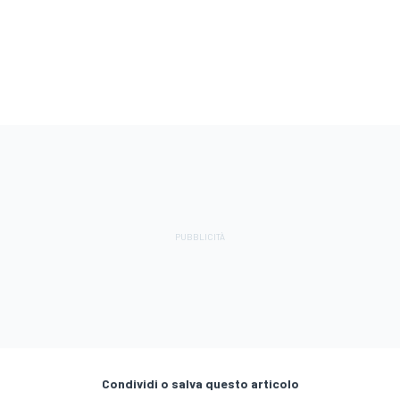
Condividi o salva questo articolo