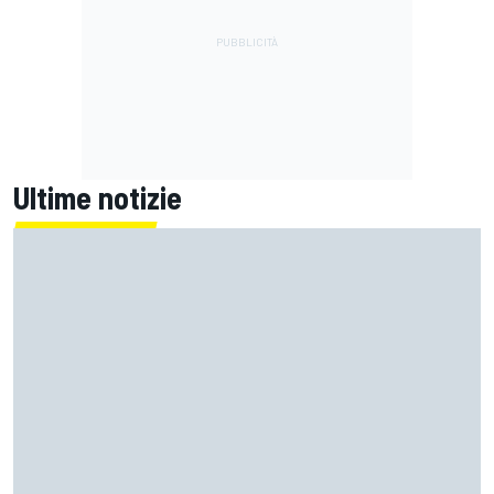
Ultime notizie