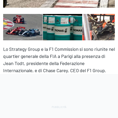
Lo Strategy Group e la F1 Commission si sono riunite nel
quartier generale della FIA a Parigi alla presenza di
Jean Todt, presidente della Federazione
Internazionale, e di Chase Carey, CEO del F1 Group.