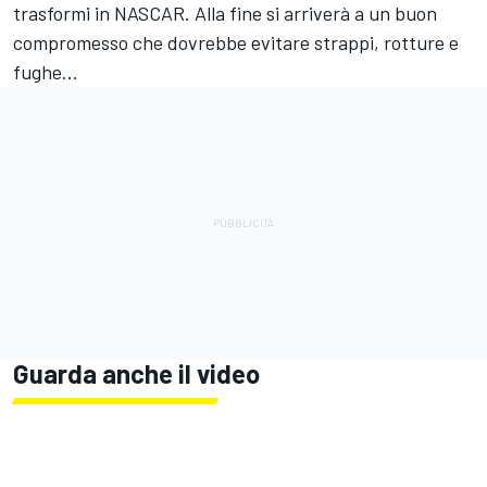
trasformi in NASCAR. Alla fine si arriverà a un buon
compromesso che dovrebbe evitare strappi, rotture e
fughe…
Guarda anche il video