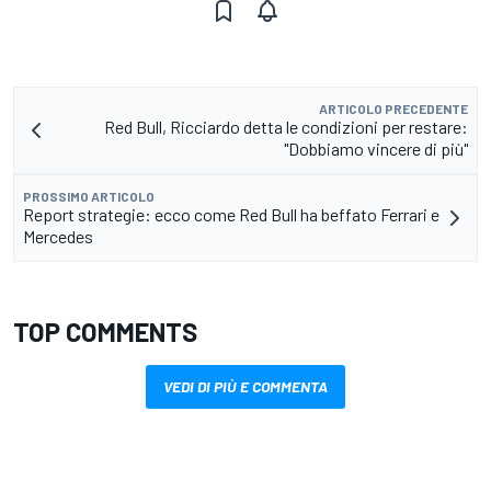
ARTICOLO PRECEDENTE
Red Bull, Ricciardo detta le condizioni per restare:
"Dobbiamo vincere di più"
PROSSIMO ARTICOLO
Report strategie: ecco come Red Bull ha beffato Ferrari e
Mercedes
TOP COMMENTS
VEDI DI PIÙ E COMMENTA