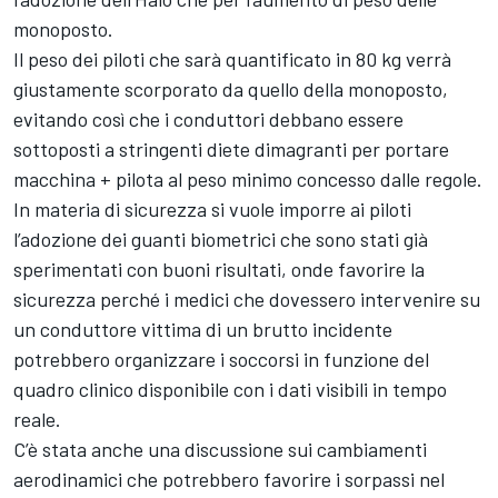
monoposto.
Il peso dei piloti che sarà quantificato in 80 kg verrà
giustamente scorporato da quello della monoposto,
evitando così che i conduttori debbano essere
sottoposti a stringenti diete dimagranti per portare
macchina + pilota al peso minimo concesso dalle regole.
In materia di sicurezza si vuole imporre ai piloti
l’adozione dei guanti biometrici che sono stati già
sperimentati con buoni risultati, onde favorire la
sicurezza perché i medici che dovessero intervenire su
un conduttore vittima di un brutto incidente
potrebbero organizzare i soccorsi in funzione del
quadro clinico disponibile con i dati visibili in tempo
reale.
C’è stata anche una discussione sui cambiamenti
aerodinamici che potrebbero favorire i sorpassi nel