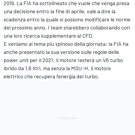
2019. La FIA ha sottolineato che vuole che venga presa
una decisione entro la fine di aprile, vale a dire la
scadenza entro la quale si possono modificare le norme
del prossimo anno. I team starebbero collaborando con
una loro ricerca supplementare al CFD.
E veniamo al tema più spinoso della giornata: la FIA ha
anche presentato la sua versione sulle regole delle
power unit per il 2021: il motore resterà un V6 turbo
ibrido da 1,6 litri, ma senza la MGU-H, il motore
elettrico che recupera l’energia del turbo.