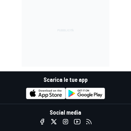
Scarica le tue app
Social media