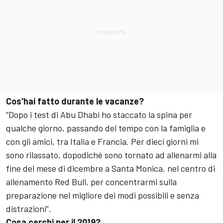
Cos'hai fatto durante le vacanze?
“Dopo i test di Abu Dhabi ho staccato la spina per
qualche giorno, passando del tempo con la famiglia e
con gli amici, tra Italia e Francia. Per dieci giorni mi
sono rilassato, dopodiché sono tornato ad allenarmi alla
fine del mese di dicembre a Santa Monica, nel centro di
allenamento Red Bull, per concentrarmi sulla
preparazione nel migliore dei modi possibili e senza
distrazioni”.
Cosa cerchi per il 2019?