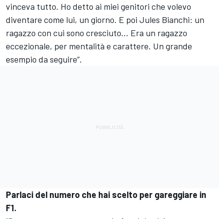
vinceva tutto. Ho detto ai miei genitori che volevo
diventare come lui, un giorno. E poi Jules Bianchi: un
ragazzo con cui sono cresciuto... Era un ragazzo
eccezionale, per mentalità e carattere. Un grande
esempio da seguire”.
Parlaci del numero che hai scelto per gareggiare in
F1.