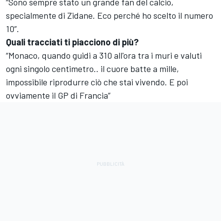
“Sono sempre stato un grande fan del calcio,
specialmente di Zidane. Eco perché ho scelto il numero
10”.
Quali tracciati ti piacciono di più?
“Monaco, quando guidi a 310 all'ora tra i muri e valuti
ogni singolo centimetro.. il cuore batte a mille,
impossibile riprodurre ciò che stai vivendo. E poi
ovviamente il GP di Francia”