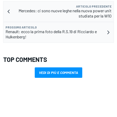
ARTICOLO PRECEDENTE
Mercedes: ci sono nuove leghe nella nuova power unit
studiata per la W10
PROSSIMO ARTICOLO
Renault: ecco la prima foto della R.S.19 di Ricciardo e
Hulkenberg!
TOP COMMENTS
VEDI DI PIÙ E COMMENTA