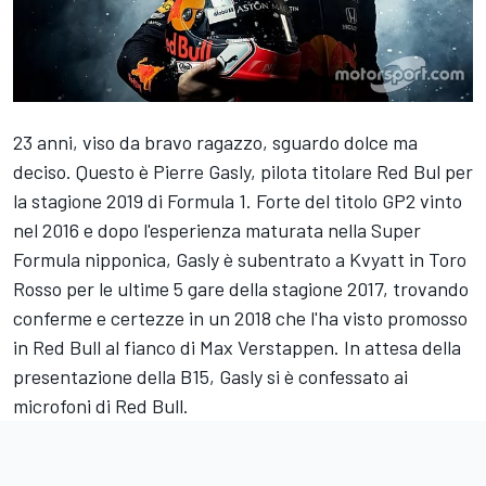
23 anni, viso da bravo ragazzo, sguardo dolce ma
deciso. Questo è Pierre Gasly, pilota titolare Red Bul per
la stagione 2019 di Formula 1. Forte del titolo GP2 vinto
nel 2016 e dopo l'esperienza maturata nella Super
Formula nipponica, Gasly è subentrato a Kvyatt in Toro
Rosso per le ultime 5 gare della stagione 2017, trovando
conferme e certezze in un 2018 che l'ha visto promosso
in Red Bull al fianco di Max Verstappen. In attesa della
presentazione della B15, Gasly si è confessato ai
microfoni di Red Bull.