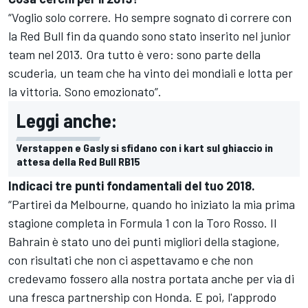
“Voglio solo correre. Ho sempre sognato di correre con
la Red Bull fin da quando sono stato inserito nel junior
team nel 2013. Ora tutto è vero: sono parte della
scuderia, un team che ha vinto dei mondiali e lotta per
la vittoria. Sono emozionato”.
Leggi anche:
Verstappen e Gasly si sfidano con i kart sul ghiaccio in
attesa della Red Bull RB15
Indicaci tre punti fondamentali del tuo 2018.
“Partirei da Melbourne, quando ho iniziato la mia prima
stagione completa in Formula 1 con la Toro Rosso. Il
Bahrain è stato uno dei punti migliori della stagione,
con risultati che non ci aspettavamo e che non
credevamo fossero alla nostra portata anche per via di
una fresca partnership con Honda. E poi, l'approdo