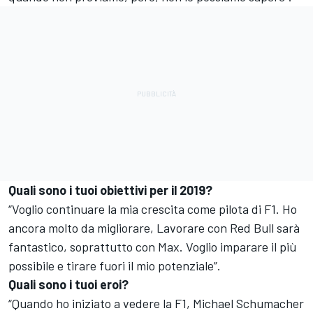
Quali sono i tuoi obiettivi per il 2019?
“Voglio continuare la mia crescita come pilota di F1. Ho
ancora molto da migliorare, Lavorare con Red Bull sarà
fantastico, soprattutto con Max. Voglio imparare il più
possibile e tirare fuori il mio potenziale”.
Quali sono i tuoi eroi?
“Quando ho iniziato a vedere la F1, Michael Schumacher