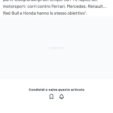
motorsport: corri contro Ferrari, Mercedes, Renault...
Red Bull e Honda hanno lo stesso obiettivo”.
Condividi o salva questo articolo