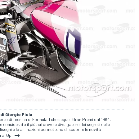
 di Giorgio Piola
perto di tecnica di Formula 1 che segue i Gran Premi dal 1964. Il
 è considerato il più autorevole divulgatore dei segreti delle
isegni e le animazioni permettono di scoprire le novità
 ai Gp.