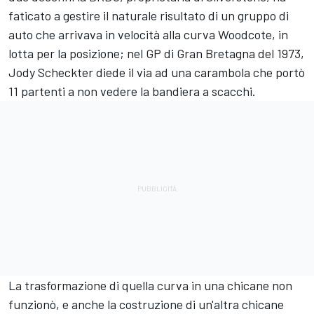
faticato a gestire il naturale risultato di un gruppo di
auto che arrivava in velocità alla curva Woodcote, in
lotta per la posizione; nel GP di Gran Bretagna del 1973,
Jody Scheckter diede il via ad una carambola che portò
11 partenti a non vedere la bandiera a scacchi.
La trasformazione di quella curva in una chicane non
funzionò, e anche la costruzione di un'altra chicane