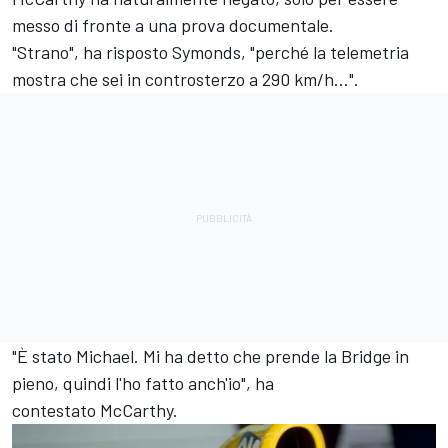
messo di fronte a una prova documentale.
"Strano", ha risposto Symonds, "perché la telemetria
mostra che sei in controsterzo a 290 km/h...".
"È stato Michael. Mi ha detto che prende la Bridge in
pieno, quindi l'ho fatto anch'io", ha
contestato McCarthy.