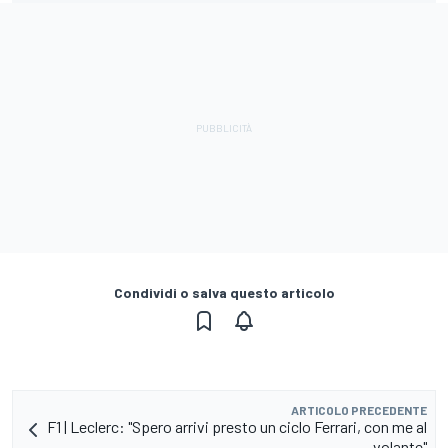
Condividi o salva questo articolo
ARTICOLO PRECEDENTE
F1 | Leclerc: "Spero arrivi presto un ciclo Ferrari, con me al
volante"