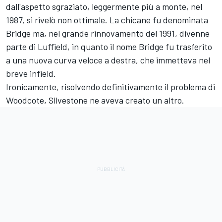
dall'aspetto sgraziato, leggermente più a monte, nel
1987, si rivelò non ottimale. La chicane fu denominata
Bridge ma, nel grande rinnovamento del 1991, divenne
parte di Luffield, in quanto il nome Bridge fu trasferito
a una nuova curva veloce a destra, che immetteva nel
breve infield.
Ironicamente, risolvendo definitivamente il problema di
Woodcote, Silvestone ne aveva creato un altro.