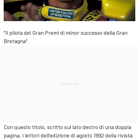
"Il pilota dei Gran Premi di minor successo della Gran
Bretagna".
Con questo titolo, scritto sul lato destro di una doppia
pagina, i lettori dell'edizione di agosto 1992 della rivista