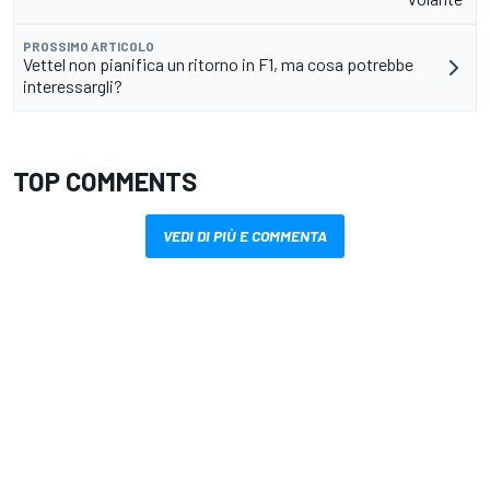
PROSSIMO ARTICOLO
Vettel non pianifica un ritorno in F1, ma cosa potrebbe
interessargli?
TOP COMMENTS
VEDI DI PIÙ E COMMENTA