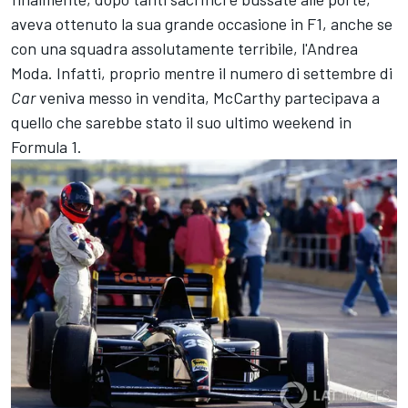
aveva ottenuto la sua grande occasione in F1, anche se
con una squadra assolutamente terribile, l'Andrea
Moda. Infatti, proprio mentre il numero di settembre di
Car
veniva messo in vendita, McCarthy partecipava a
quello che sarebbe stato il suo ultimo weekend in
Formula 1.