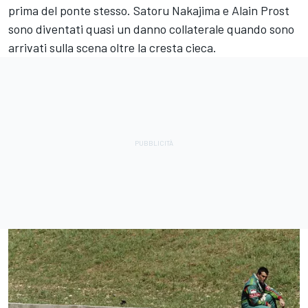
prima del ponte stesso. Satoru Nakajima e Alain Prost
sono diventati quasi un danno collaterale quando sono
arrivati sulla scena oltre la cresta cieca.