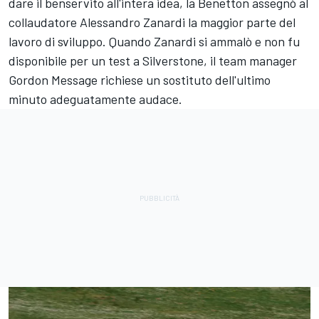
dare il benservito all'intera idea, la Benetton assegnò al
collaudatore Alessandro Zanardi la maggior parte del
lavoro di sviluppo. Quando Zanardi si ammalò e non fu
disponibile per un test a Silverstone, il team manager
Gordon Message richiese un sostituto dell'ultimo
minuto adeguatamente audace.