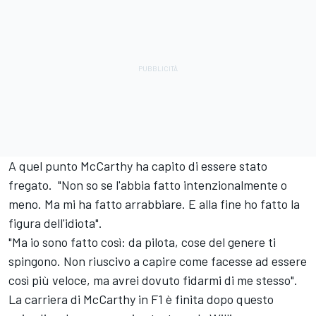
A quel punto McCarthy ha capito di essere stato
fregato. "Non so se l'abbia fatto intenzionalmente o
meno. Ma mi ha fatto arrabbiare. E alla fine ho fatto la
figura dell'idiota".
"Ma io sono fatto così: da pilota, cose del genere ti
spingono. Non riuscivo a capire come facesse ad essere
così più veloce, ma avrei dovuto fidarmi di me stesso".
La carriera di McCarthy in F1 è finita dopo questo