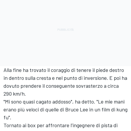
Alla fine ha trovato il coraggio di tenere il piede destro
in dentro sulla cresta e nel punto di inversione. E poi ha
dovuto prendere il conseguente sovrasterzo a circa
290 km/h.
"Mi sono quasi cagato addosso", ha detto. "Le mie mani
erano più veloci di quelle di Bruce Lee in un film di kung
fu".
Tornato ai box per affrontare l'ingegnere di pista di