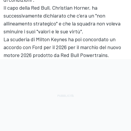
Il capo della Red Bull, Christian Horner, ha
successivamente dichiarato che c'era un "non
allineamento strategico" e che la squadra non voleva
sminuire i suoi "valori e le sue virtù".
La scuderia di Milton Keynes ha poi concordato un
accordo con Ford per il 2026 per il marchio del nuovo
motore 2026 prodotto da Red Bull Powertrains.