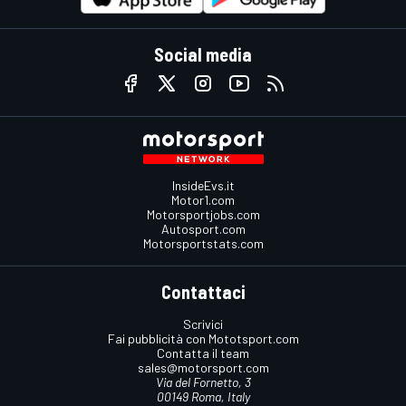
Social media
InsideEvs.it
Motor1.com
Motorsportjobs.com
Autosport.com
Motorsportstats.com
Contattaci
Scrivici
Fai pubblicità con Mototsport.com
Contatta il team
sales@motorsport.com
Via del Fornetto, 3
00149 Roma, Italy