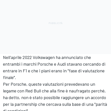
Nell'aprile 2022 Volkswagen ha annunciato che
entrambi i marchi Porsche e Audi stavano cercando di
entrare in F1 e che i piani erano in "fase di valutazione
finale".
Per Porsche, queste valutazioni prevedevano un
legame con Red Bull che alla fine è naufragato perché,
ha detto, non è stato possibile raggiungere un accordo
per la partnership che cercava sulla base di una "parità
di condizioni".