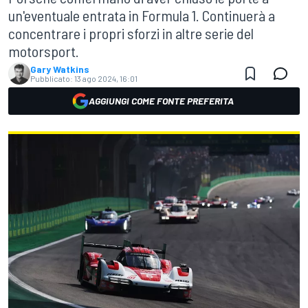
un'eventuale entrata in Formula 1. Continuerà a
concentrare i propri sforzi in altre serie del
motorsport.
Gary Watkins
Pubblicato:
13 ago 2024, 16:01
AGGIUNGI COME FONTE PREFERITA