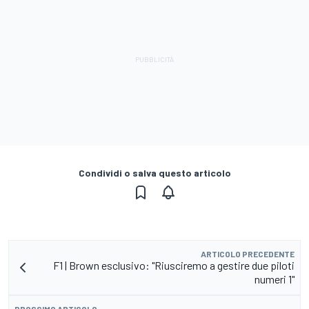
Condividi o salva questo articolo
ARTICOLO PRECEDENTE
F1 | Brown esclusivo: "Riusciremo a gestire due piloti
numeri 1"