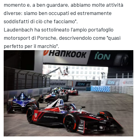
momento e, a ben guardare, abbiamo molte attività
diverse: siamo ben occupati ed estremamente
soddisfatti di ciò che facciamo".
Laudenbach ha sottolineato l'ampio portafoglio
motorsport di Porsche, descrivendolo come "quasi
perfetto per il marchio".