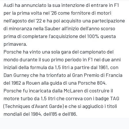
Audi ha annunciato la sua intenzione di entrare in F1
per la prima volta nel '26 come fornitore di motori
nell'agosto del '22 e ha poi acquisito una partecipazione
di minoranza nella Sauber all'inizio dell'anno scorso
prima di completare l'acquisizione del 100% questa
primavera.
Porsche ha vinto una sola gara del campionato del
mondo durante il suo primo periodo in F1 nei due anni
iniziali della formula da 1,5 litri a partire dal 1961, con
Dan Gurney che ha trionfato al Gran Premio di Francia
del 1962 a Rouen alla guida di una Porsche 804.
Porsche fu incaricata dalla McLaren di costruire il
motore turbo da 1,5 litri che correva con i badge TAG
(Techniques d'Avant Garde) e che si aggiudicò i titoli
mondiali del 1984, dell'85 e dell'86.