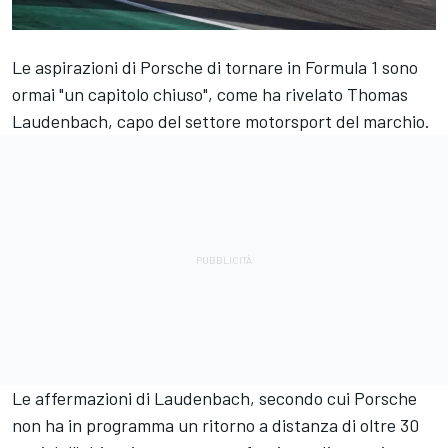
Le aspirazioni di Porsche di tornare in Formula 1 sono
ormai "un capitolo chiuso", come ha rivelato Thomas
Laudenbach, capo del settore motorsport del marchio.
Le affermazioni di Laudenbach, secondo cui Porsche
non ha in programma un ritorno a distanza di oltre 30