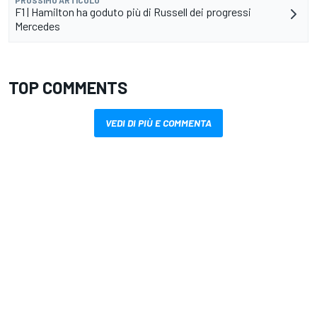
PROSSIMO ARTICOLO
F1 | Hamilton ha goduto più di Russell dei progressi
Mercedes
TOP COMMENTS
VEDI DI PIÙ E COMMENTA