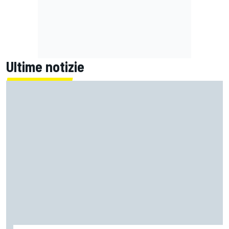
Ultime notizie