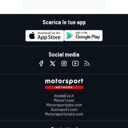
Scarica le tue app
Social media
InsideEvs.it
Motor1.com
Motorsportjobs.com
Autosport.com
Motorsportstats.com