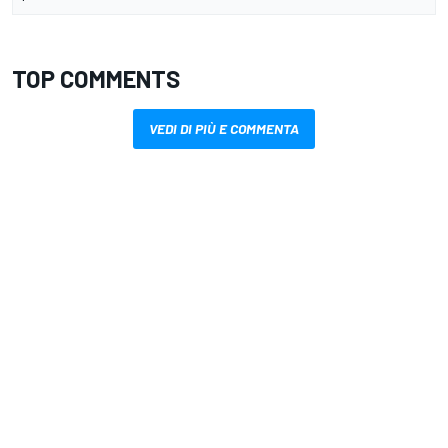
TOP COMMENTS
VEDI DI PIÙ E COMMENTA