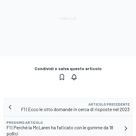
Condividi o salva questo articolo
ARTICOLO PRECEDENTE
F1 | Ecco le otto domande in cerca di risposte nel 2023
PROSSIMO ARTICOLO
F1 | Perché la McLaren ha faticato con le gomme da 18
pollici