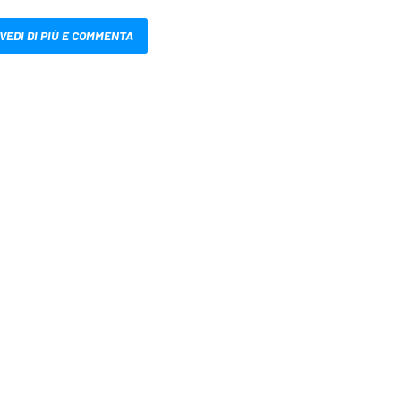
VEDI DI PIÙ E COMMENTA