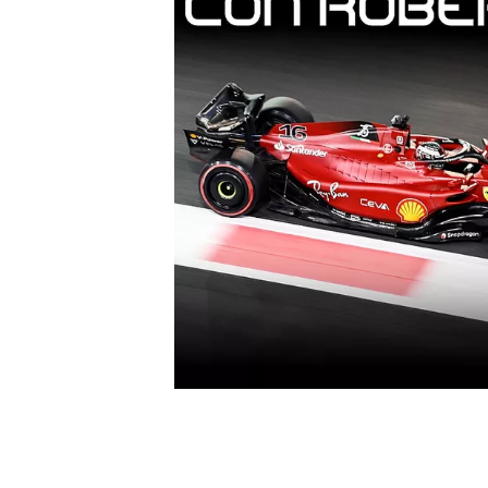
MONOPOSTO