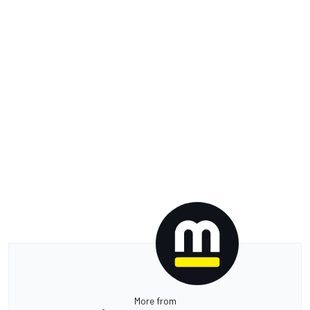
More from