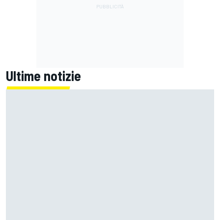
Ultime notizie