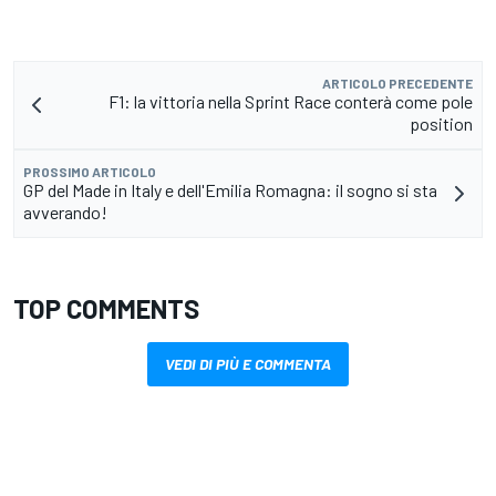
ARTICOLO PRECEDENTE
F1: la vittoria nella Sprint Race conterà come pole
position
PROSSIMO ARTICOLO
GP del Made in Italy e dell'Emilia Romagna: il sogno si sta
avverando!
TOP COMMENTS
VEDI DI PIÙ E COMMENTA