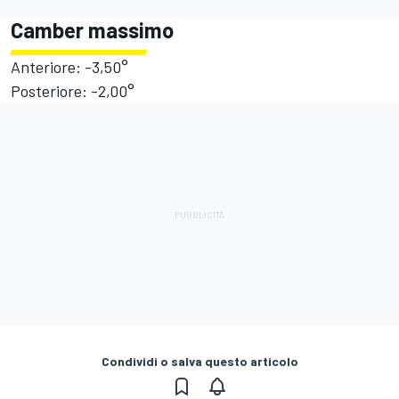
Camber massimo
Anteriore: -3,50°
Posteriore: -2,00°
Condividi o salva questo articolo