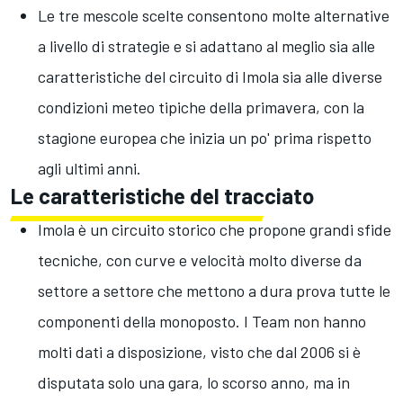
Le tre mescole scelte consentono molte alternative
a livello di strategie e si adattano al meglio sia alle
caratteristiche del circuito di Imola sia alle diverse
condizioni meteo tipiche della primavera, con la
stagione europea che inizia un po' prima rispetto
agli ultimi anni.
Le caratteristiche del tracciato
Imola è un circuito storico che propone grandi sfide
tecniche, con curve e velocità molto diverse da
settore a settore che mettono a dura prova tutte le
componenti della monoposto. I Team non hanno
molti dati a disposizione, visto che dal 2006 si è
disputata solo una gara, lo scorso anno, ma in