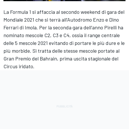
La Formula 1 si affaccia al secondo weekend di gara del
Mondiale 2021 che si terrà all'Autodromo Enzo e Dino
Ferrari di Imola. Per la seconda gara dell'anno Pirelli ha
nominato mescole C2, C3 e C4, ossia il range centrale
delle 5 mescole 2021 evitando di portare le più dure e le
più morbide. Si tratta delle stesse mescole portate al
Gran Premio del Bahrain, prima uscita stagionale del
Circus iridato.