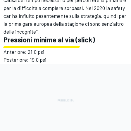
per la difficoltà a compiere sorpassi. Nel 2020 la safety
car ha influito pesantemente sulla strategia, quindi per
la prima gara europea della stagione ci sono senz'altro
delle incognite
".
Pressioni minime al via (slick)
Anteriore: 21,0 psi
Posteriore: 19,0 psi