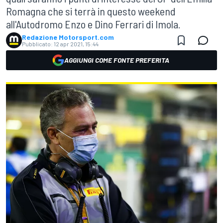
Romagna che si terrà in questo weekend
all'Autodromo Enzo e Dino Ferrari di Imola.
Redazione Motorsport.com
Pubblicato:
12 apr 2021, 15:44
AGGIUNGI COME FONTE PREFERITA