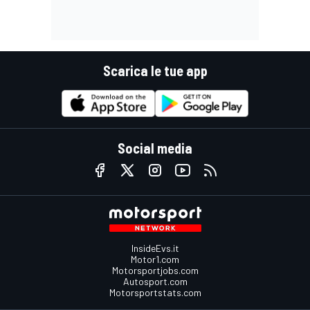
Scarica le tue app
Social media
InsideEvs.it
Motor1.com
Motorsportjobs.com
Autosport.com
Motorsportstats.com