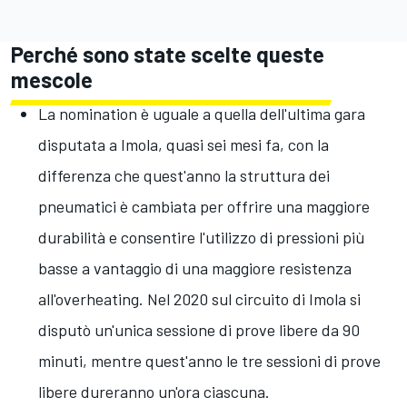
Perché sono state scelte queste
mescole
La nomination è uguale a quella dell'ultima gara
disputata a Imola, quasi sei mesi fa, con la
differenza che quest'anno la struttura dei
pneumatici è cambiata per offrire una maggiore
durabilità e consentire l'utilizzo di pressioni più
basse a vantaggio di una maggiore resistenza
all'overheating. Nel 2020 sul circuito di Imola si
disputò un'unica sessione di prove libere da 90
minuti, mentre quest'anno le tre sessioni di prove
libere dureranno un'ora ciascuna.