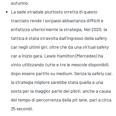
autunno.
La sede stradale piuttosto stretta di questo
tracciato rende i sorpassi abbastanza difficili e
enfatizza ulteriormente la strategia. Nel 2020, la
tattica è stata stravolta dall'ingresso della safety
car negli ultimi giri, oltre che da una virtual safety
car a inizio gara. Lewis Hamilton (Mercedes) ha
vinto utilizzando tutte e tre le mescole disponibili,
dopo essere partito su medium. Senza la safety car,
la strategia migliore sarebbe stata quella a una
sosta per la maggior parte dei piloti, anche a causa
del tempo di percorrenza della pit lane, pari a circa
25 secondi.