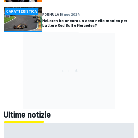
CARATTERISTICA
FORMULA 1
9 ago 2024
McLaren ha ancora un asso nella manica per
battere Red Bull e Mercedes?
Ultime notizie