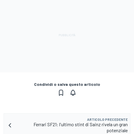
Condividi o salva questo articolo
ARTICOLO PRECEDENTE
Ferrari SF21: l'ultimo stint di Sainz rivela un gran
potenziale