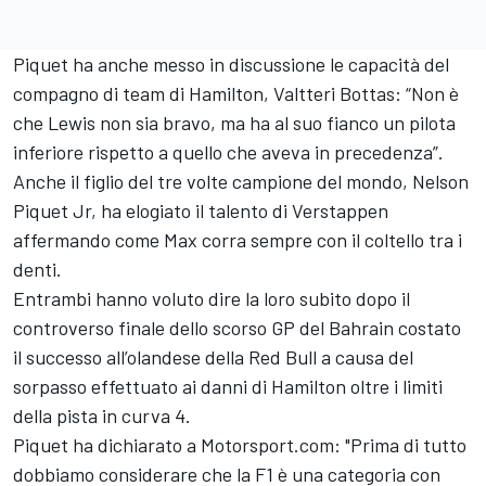
Piquet ha anche messo in discussione le capacità del
compagno di team di Hamilton, Valtteri Bottas: “Non è
che Lewis non sia bravo, ma ha al suo fianco un pilota
inferiore rispetto a quello che aveva in precedenza”.
Anche il figlio del tre volte campione del mondo, Nelson
Piquet Jr, ha elogiato il talento di Verstappen
affermando come Max corra sempre con il coltello tra i
denti.
Entrambi hanno voluto dire la loro subito dopo il
controverso finale dello scorso GP del Bahrain costato
il successo all’olandese della Red Bull a causa del
sorpasso effettuato ai danni di Hamilton oltre i limiti
della pista in curva 4.
Piquet ha dichiarato a Motorsport.com: "Prima di tutto
dobbiamo considerare che la F1 è una categoria con