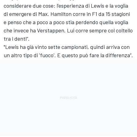
considerare due cose: l’esperienza di Lewis e la voglia
di emergere di Max. Hamilton corre in F1 da 15 stagioni
e penso che a poco a poco stia perdendo quella voglia
che invece ha Verstappen. Lui corre sempre col coltello
tra i denti”.
"Lewis ha già vinto sette campionati, quindi arriva con
un altro tipo di 'fuoco'. E questo può fare la differenza”.