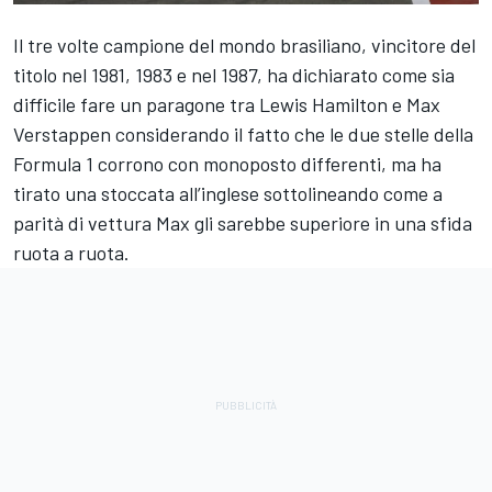
Il tre volte campione del mondo brasiliano, vincitore del
titolo nel 1981, 1983 e nel 1987, ha dichiarato come sia
difficile fare un paragone tra Lewis Hamilton e Max
Verstappen considerando il fatto che le due stelle della
Formula 1 corrono con monoposto differenti, ma ha
tirato una stoccata all’inglese sottolineando come a
parità di vettura Max gli sarebbe superiore in una sfida
ruota a ruota.