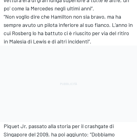
po' come la Mercedes negli ultimi anni”.
“Non voglio dire che Hamilton non sia bravo, ma ha
sempre avuto un pilota inferiore al suo fianco. L’anno in
cui Rosberg lo ha battuto ci è riuscito per via del ritiro
in Malesia di Lewis e di altri incidenti”.
Piquet Jr, passato alla storia per il crashgate di
Singapore del 2009, ha poi aggiunto: “Dobbiamo