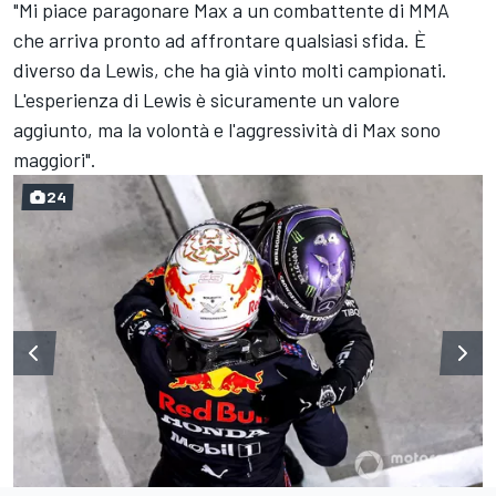
"Mi piace paragonare Max a un combattente di MMA
che arriva pronto ad affrontare qualsiasi sfida. È
diverso da Lewis, che ha già vinto molti campionati.
L'esperienza di Lewis è sicuramente un valore
aggiunto, ma la volontà e l'aggressività di Max sono
maggiori".
24