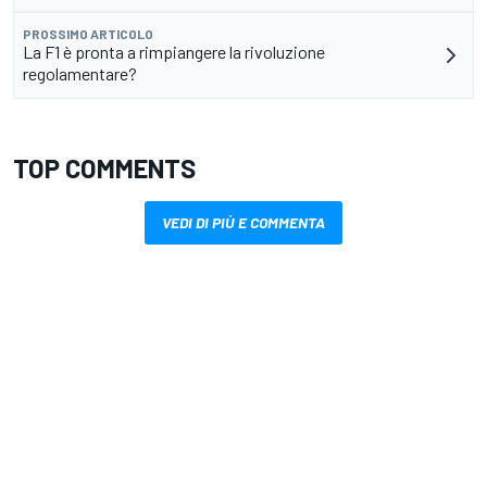
PROSSIMO ARTICOLO
La F1 è pronta a rimpiangere la rivoluzione
regolamentare?
TOP COMMENTS
VEDI DI PIÙ E COMMENTA