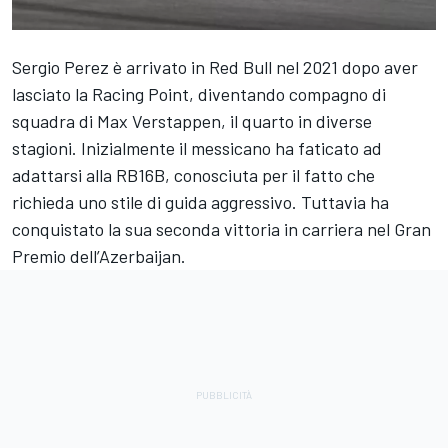
Sergio Perez
è arrivato in Red Bull nel 2021 dopo aver
lasciato la Racing Point, diventando compagno di
squadra di
Max Verstappen
, il quarto in diverse
stagioni. Inizialmente il messicano ha faticato ad
adattarsi alla RB16B, conosciuta per il fatto che
richieda uno stile di guida aggressivo. Tuttavia ha
conquistato la sua seconda vittoria in carriera nel Gran
Premio dell’Azerbaijan.