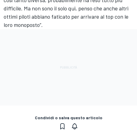
difficile. Ma non sono il solo qui, penso che anche altri
ottimi piloti abbiano faticato per arrivare al top con le
loro monoposto”.
Condividi o salva questo articolo