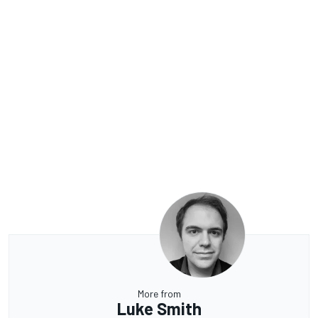
More from
Luke Smith