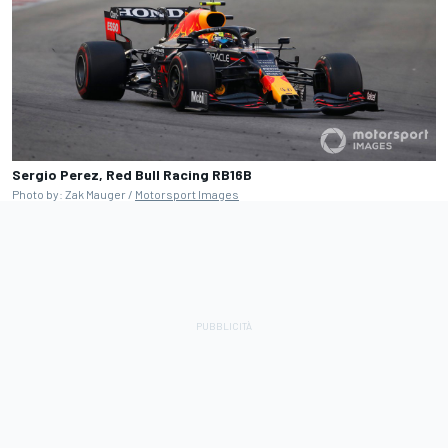
Sergio Perez, Red Bull Racing RB16B
Photo by: Zak Mauger /
Motorsport Images