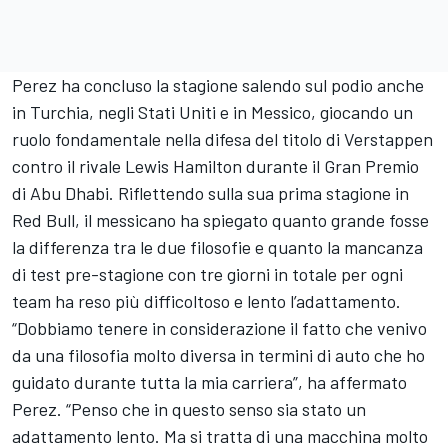
Perez ha concluso la stagione salendo sul podio anche
in Turchia, negli Stati Uniti e in Messico, giocando un
ruolo fondamentale nella difesa del titolo di Verstappen
contro il rivale
Lewis Hamilton
durante il Gran Premio
di Abu Dhabi. Riflettendo sulla sua prima stagione in
Red Bull, il messicano ha spiegato quanto grande fosse
la differenza tra le due filosofie e quanto la mancanza
di test pre-stagione con tre giorni in totale per ogni
team ha reso più difficoltoso e lento l’adattamento.
“Dobbiamo tenere in considerazione il fatto che venivo
da una filosofia molto diversa in termini di auto che ho
guidato durante tutta la mia carriera”, ha affermato
Perez. “Penso che in questo senso sia stato un
adattamento lento. Ma si tratta di una macchina molto