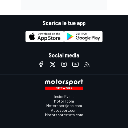
Scarica le tue app
Social media
InsideEvs.it
Motor1.com
Motorsportjobs.com
Autosport.com
Motorsportstats.com