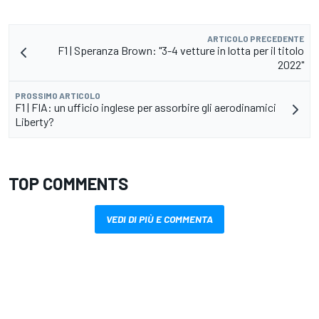
ARTICOLO PRECEDENTE
F1 | Speranza Brown: "3-4 vetture in lotta per il titolo
2022"
PROSSIMO ARTICOLO
F1 | FIA: un ufficio inglese per assorbire gli aerodinamici
Liberty?
TOP COMMENTS
VEDI DI PIÙ E COMMENTA