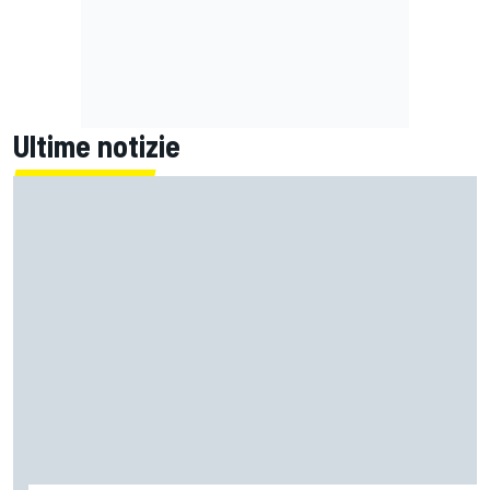
Ultime notizie