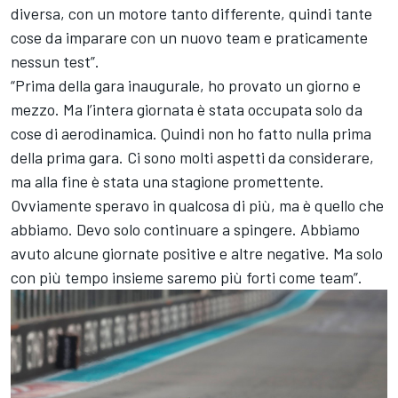
diversa, con un motore tanto differente, quindi tante
cose da imparare con un nuovo team e praticamente
nessun test”.
“Prima della gara inaugurale, ho provato un giorno e
mezzo. Ma l’intera giornata è stata occupata solo da
cose di aerodinamica. Quindi non ho fatto nulla prima
della prima gara. Ci sono molti aspetti da considerare,
ma alla fine è stata una stagione promettente.
Ovviamente speravo in qualcosa di più, ma è quello che
abbiamo. Devo solo continuare a spingere. Abbiamo
avuto alcune giornate positive e altre negative. Ma solo
con più tempo insieme saremo più forti come team”.